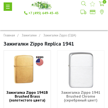
0
+7 (495) 649-45-43
Главная
Зажигалки
Зажигалки Zippo (США)
Зажигалки Zippo Replica 1941
Зажигалка Zippo 1941B
Зажигалка Zippo 1941
Brushed Brass
Brushed Chrome
(золотистого цвета)
(серебряный цвет)