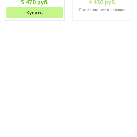
5 470 руб.
4 430 руб.
Временно нет в наличии
Купить
+7 (495) 649-45-43
Доставка