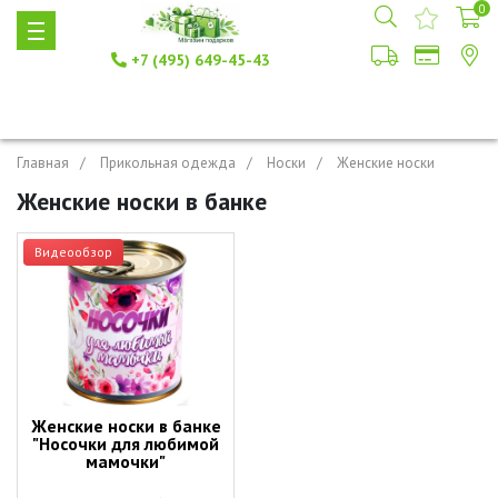
0
+7 (495) 649-45-43
Главная
Прикольная одежда
Носки
Женские носки
Женские носки в банке
Видеообзор
Женские носки в банке
"Носочки для любимой
мамочки"