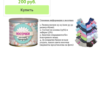
200 руб.
Купить
+7 (495) 649-45-43