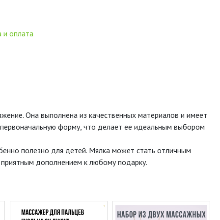
 и оплата
ряжение. Она выполнена из качественных материалов и имеет
ет первоначальную форму, что делает ее идеальным выбором
бенно полезно для детей. Мялка может стать отличным
ет приятным дополнением к любому подарку.