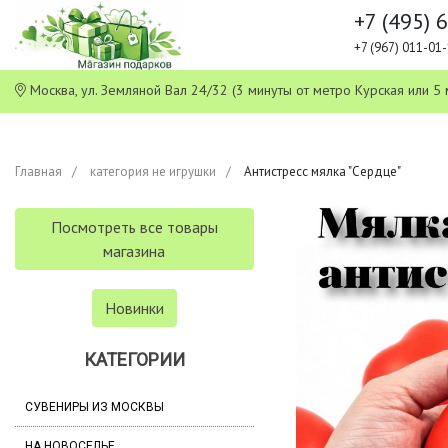
+7 (495) 
+7 (967) 011-0
Москва, ул. Земляной Вал 24/32 (3 минуты от метро Курская или
Главная
категория не игрушки
Антистресс мялка "Сердце"
Посмотреть все товары
магазина
Новинки
КАТЕГОРИИ
СУВЕНИРЫ ИЗ МОСКВЫ
НА НОВОСЕЛЬЕ