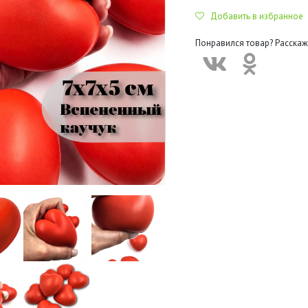
Добавить в избранное
Понравился товар? Расскаж