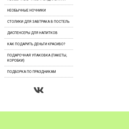
НЕОБЫЧНЫЕ НОЧНИКИ
СТОЛИКИ ДЛЯ ЗАВТРАКА В ПОСТЕЛЬ
ДИСПЕНСЕРЫ ДЛЯ НАПИТКОВ
КАК ПОДАРИТЬ ДЕНЬГИ КРАСИВО?
ПОДАРОЧНАЯ УПАКОВКА (ПАКЕТЫ,
КОРОБКИ)
ПОДБОРКА ПО ПРАЗДНИКАМ