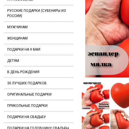
РУССКИЕ ПОДАРКИ (СУВЕНИРЫ ИЗ
РОССИИ)
МУЖЧИНАМ
ЖЕНЩИНАМ
ПОДАРКИ НА 9 МАЯ
ДЕТЯМ
В ДЕНЬ РОЖДЕНИЯ
30 ЛУЧШИХ ПОДАРКОВ
ОРИГИНАЛЬНЫЕ ПОДАРКИ
ПРИКОЛЬНЫЕ ПОДАРКИ
ПОДАРКИ НА СВАДЬБУ
ПОДАРКИ НА ГОДОВЩИНУ СВАДЬБЫ