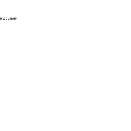
и друзьям