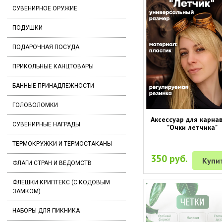
СУВЕНИРНОЕ ОРУЖИЕ
ПОДУШКИ
ПОДАРОЧНАЯ ПОСУДА
ПРИКОЛЬНЫЕ КАНЦТОВАРЫ
БАННЫЕ ПРИНАДЛЕЖНОСТИ
ГОЛОВОЛОМКИ
Аксессуар для карна
СУВЕНИРНЫЕ НАГРАДЫ
"Очки летчика"
ТЕРМОКРУЖКИ И ТЕРМОСТАКАНЫ
350 руб.
Купи
ФЛАГИ СТРАН И ВЕДОМСТВ
ФЛЕШКИ КРИПТЕКС (С КОДОВЫМ
ЗАМКОМ)
НАБОРЫ ДЛЯ ПИКНИКА