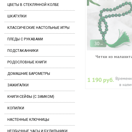
ЦВЕТЫ В СТЕКЛЯННОЙ КОЛБЕ
ШКАТУЛКИ
КЛАССИЧЕСКИЕ НАСТОЛЬНЫЕ ИГРЫ
ПЛЕДЫ С РУКАВАМИ
ПОДСТАКАННИКИ
Четки из малахит
РОДОСЛОВНЫЕ КНИГИ
ДОМАШНИЕ БАРОМЕТРЫ
Временн
1 190 руб.
в нали
ЗАЖИГАЛКИ
КНИГИ-СЕЙФЫ (С ЗАМКОМ)
КОПИЛКИ
НАСТЕННЫЕ КЛЮЧНИЦЫ
НЕОБЫЧНЫЕ ЧАСЫ И БУДИЛЬНИКИ