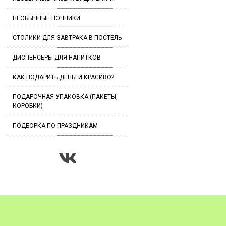
НЕОБЫЧНЫЕ НОЧНИКИ
СТОЛИКИ ДЛЯ ЗАВТРАКА В ПОСТЕЛЬ
ДИСПЕНСЕРЫ ДЛЯ НАПИТКОВ
КАК ПОДАРИТЬ ДЕНЬГИ КРАСИВО?
ПОДАРОЧНАЯ УПАКОВКА (ПАКЕТЫ,
КОРОБКИ)
ПОДБОРКА ПО ПРАЗДНИКАМ