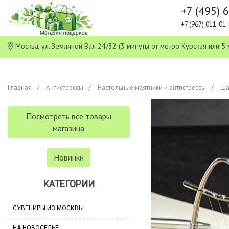
+7 (495) 
+7 (967) 011-0
Москва, ул. Земляной Вал 24/32 (3 минуты от метро Курская или
Главная
Антистрессы
Настольные маятники и антистрессы
Ша
Посмотреть все товары
магазина
Новинки
КАТЕГОРИИ
СУВЕНИРЫ ИЗ МОСКВЫ
НА НОВОСЕЛЬЕ