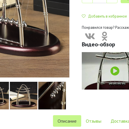
Добавить в избранное
Понравился товар? Расскаж
Видео-обзор
Описание
Отзывы
Доставка