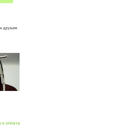
и друзьям
 и оплата