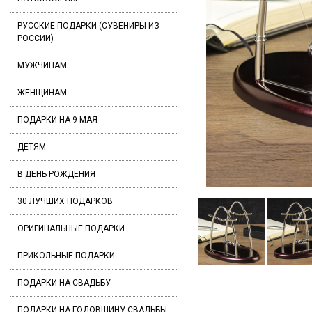
РУССКИЕ ПОДАРКИ (СУВЕНИРЫ ИЗ
РОССИИ)
МУЖЧИНАМ
ЖЕНЩИНАМ
ПОДАРКИ НА 9 МАЯ
ДЕТЯМ
В ДЕНЬ РОЖДЕНИЯ
30 ЛУЧШИХ ПОДАРКОВ
ОРИГИНАЛЬНЫЕ ПОДАРКИ
ПРИКОЛЬНЫЕ ПОДАРКИ
ПОДАРКИ НА СВАДЬБУ
ПОДАРКИ НА ГОДОВЩИНУ СВАДЬБЫ