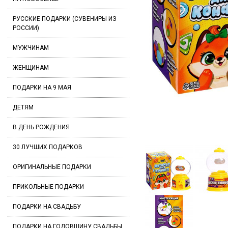
РУССКИЕ ПОДАРКИ (СУВЕНИРЫ ИЗ
РОССИИ)
МУЖЧИНАМ
ЖЕНЩИНАМ
ПОДАРКИ НА 9 МАЯ
ДЕТЯМ
В ДЕНЬ РОЖДЕНИЯ
30 ЛУЧШИХ ПОДАРКОВ
ОРИГИНАЛЬНЫЕ ПОДАРКИ
ПРИКОЛЬНЫЕ ПОДАРКИ
ПОДАРКИ НА СВАДЬБУ
ПОДАРКИ НА ГОДОВЩИНУ СВАДЬБЫ