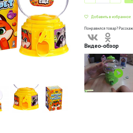
Добавить в избранное
Понравился товар? Расскаж
Видео-обзор