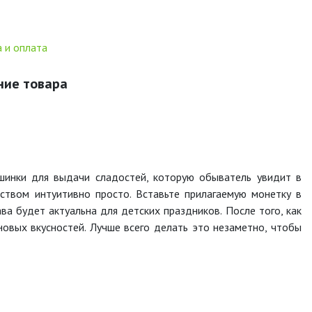
 и оплата
ние товара
шинки для выдачи сладостей, которую обыватель увидит в
ством интуитивно просто. Вставьте прилагаемую монетку в
ва будет актуальна для детских праздников. После того, как
новых вкусностей. Лучше всего делать это незаметно, чтобы