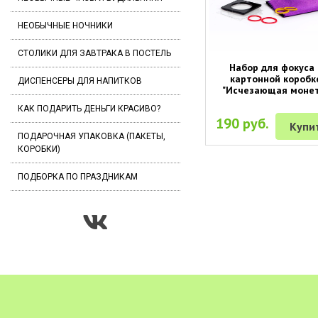
НЕОБЫЧНЫЕ НОЧНИКИ
СТОЛИКИ ДЛЯ ЗАВТРАКА В ПОСТЕЛЬ
Набор для фокуса 
картонной коробк
ДИСПЕНСЕРЫ ДЛЯ НАПИТКОВ
"Исчезающая монет
КАК ПОДАРИТЬ ДЕНЬГИ КРАСИВО?
190 руб.
Купи
ПОДАРОЧНАЯ УПАКОВКА (ПАКЕТЫ,
КОРОБКИ)
ПОДБОРКА ПО ПРАЗДНИКАМ