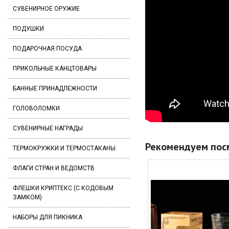
СУВЕНИРНОЕ ОРУЖИЕ
ПОДУШКИ
ПОДАРОЧНАЯ ПОСУДА
ПРИКОЛЬНЫЕ КАНЦТОВАРЫ
БАННЫЕ ПРИНАДЛЕЖНОСТИ
ГОЛОВОЛОМКИ
СУВЕНИРНЫЕ НАГРАДЫ
Рекомендуем пос
ТЕРМОКРУЖКИ И ТЕРМОСТАКАНЫ
ФЛАГИ СТРАН И ВЕДОМСТВ
ФЛЕШКИ КРИПТЕКС (С КОДОВЫМ
ЗАМКОМ)
НАБОРЫ ДЛЯ ПИКНИКА