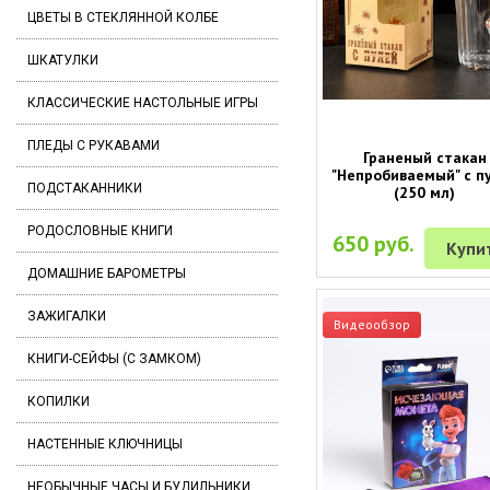
ЦВЕТЫ В СТЕКЛЯННОЙ КОЛБЕ
ШКАТУЛКИ
КЛАССИЧЕСКИЕ НАСТОЛЬНЫЕ ИГРЫ
ПЛЕДЫ С РУКАВАМИ
Граненый стакан
"Непробиваемый" с п
ПОДСТАКАННИКИ
(250 мл)
РОДОСЛОВНЫЕ КНИГИ
650 руб.
Купи
ДОМАШНИЕ БАРОМЕТРЫ
ЗАЖИГАЛКИ
Видеообзор
КНИГИ-СЕЙФЫ (С ЗАМКОМ)
КОПИЛКИ
НАСТЕННЫЕ КЛЮЧНИЦЫ
НЕОБЫЧНЫЕ ЧАСЫ И БУДИЛЬНИКИ