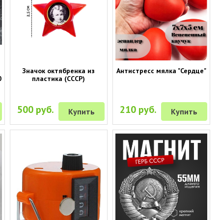
Значок октябренка из
Антистресс мялка "Сердце"
0
пластика (СССР)
500 руб.
210 руб.
Купить
Купить