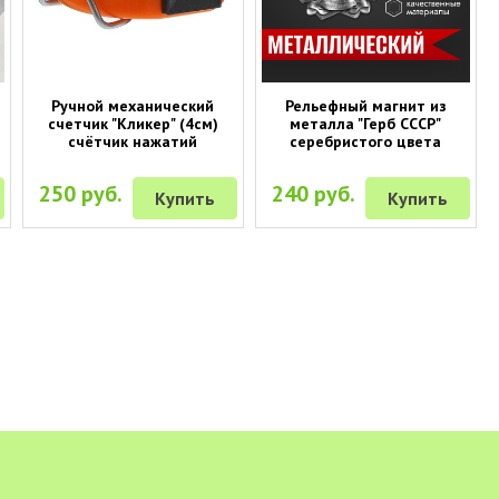
Ручной механический
Рельефный магнит из
счетчик "Кликер" (4см)
металла "Герб СССР"
счётчик нажатий
серебристого цвета
250 руб.
240 руб.
Купить
Купить