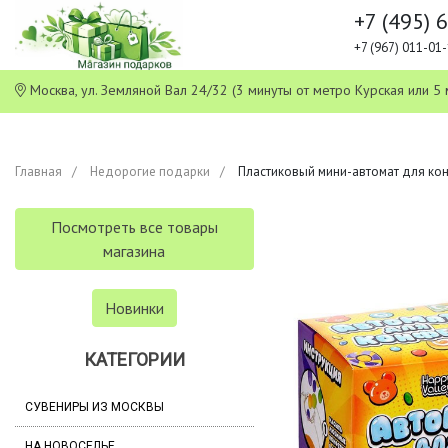
+7 (495) 
+7 (967) 011-0
Москва, ул. Земляной Вал 24/32 (3 минуты от метро Курская или
Главная
Недорогие подарки
Пластиковый мини-автомат для ко
Посмотреть все товары
магазина
Новинки
КАТЕГОРИИ
СУВЕНИРЫ ИЗ МОСКВЫ
НА НОВОСЕЛЬЕ