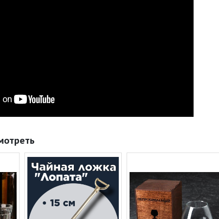
мотреть