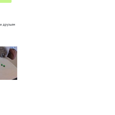
и друзьям