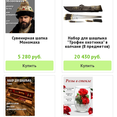
Сувенирная шапка
Набор для шашлыка
Мономаха
"Трофеи охотника" в
колчане (8 предметов)
5 280 руб.
20 430 руб.
Купить
Купить