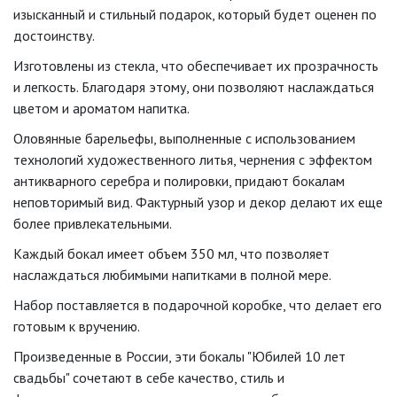
изысканный и стильный подарок, который будет оценен по
достоинству.
Изготовлены из стекла, что обеспечивает их прозрачность
и легкость. Благодаря этому, они позволяют наслаждаться
цветом и ароматом напитка.
Оловянные барельефы, выполненные с использованием
технологий художественного литья, чернения с эффектом
антикварного серебра и полировки, придают бокалам
неповторимый вид. Фактурный узор и декор делают их еще
более привлекательными.
Каждый бокал имеет объем 350 мл, что позволяет
наслаждаться любимыми напитками в полной мере.
Набор поставляется в подарочной коробке, что делает его
готовым к вручению.
Произведенные в России, эти бокалы "Юбилей 10 лет
свадьбы" сочетают в себе качество, стиль и