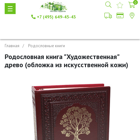
0
+7 (495) 649-45-43
Главная
Родословные книги
Родословная книга "Художественная"
древо (обложка из искусственной кожи)