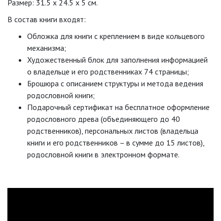
Размер: 31.5 x 24.5 x 5 см.
В состав книги входят:
Обложка для книги с креплением в виде кольцевого
механизма;
Художественный блок для заполнения информацией
о владельце и его родственниках 74 страницы;
Брошюра с описанием структуры и метода ведения
родословной книги;
Подарочный сертификат на бесплатное оформление
родословного древа (объединяющего до 40
родственников), персональных листов (владельца
книги и его родственников – в сумме до 15 листов),
родословной книги в электронном формате.