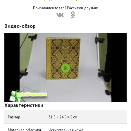
Понравился товар? Расскажи друзьям
Видео-обзор
Характеристики
Размер
31.5 × 24.5 × 5 см
Материал обложки
Искусственная кожа