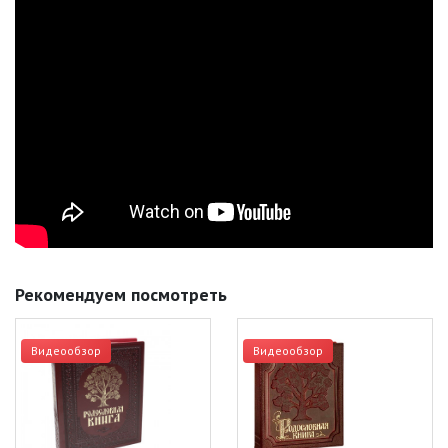
Рекомендуем посмотреть
Видеообзор
Видеообзор