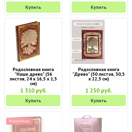
Купить
Купить
Родословная книга
Родословная книга
"Наше древо" (56
"Древо" (50 листов, 30,5
листов, 24 х 16,5 х 1,5
х 22,5 см)
см)
1 310 руб.
1 250 руб.
Купить
Купить
Видеообзор