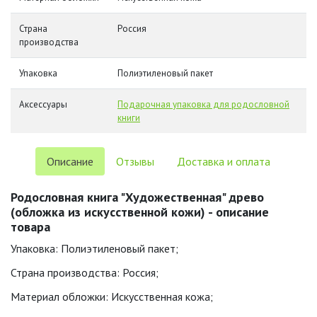
Страна
Россия
производства
Упаковка
Полиэтиленовый пакет
Аксессуары
Подарочная упаковка для родословной
книги
Описание
Отзывы
Доставка и оплата
Родословная книга "Художественная" древо
(обложка из искусственной кожи) - описание
товара
Упаковка: Полиэтиленовый пакет;
Страна производства: Россия;
Материал обложки: Искусственная кожа;