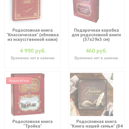
Родословная книга
Подарочная коробка
"Классическая" (обложка
для родословной книги
из искусственной кожи)
(37х29х5 см)
4 990 руб.
460 руб.
Временно нет в наличии
Временно нет в наличии
Видеообзор
Родословная книга
Родословная книга
"Тройка"
"Книга нашей семьи" (84