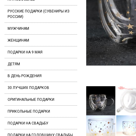
РУССКИЕ ПОДАРКИ (СУВЕНИРЫ ИЗ
РОССИИ)
МУЖЧИНАМ
ЖЕНЩИНАМ
ПОДАРКИ НА 9 МАЯ
ДЕТЯМ
В ДЕНЬ РОЖДЕНИЯ
30 ЛУЧШИХ ПОДАРКОВ
ОРИГИНАЛЬНЫЕ ПОДАРКИ
ПРИКОЛЬНЫЕ ПОДАРКИ
ПОДАРКИ НА СВАДЬБУ
ПОДАРКИ НА ГОДОВЩИНУ СВАДЬБЫ