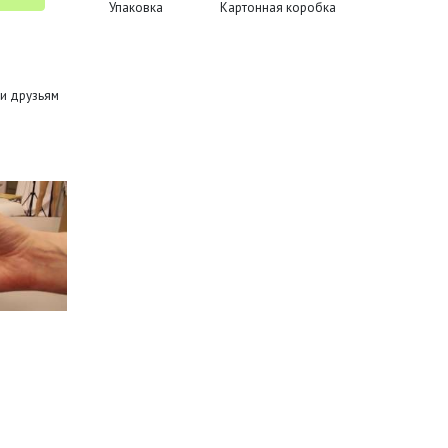
Упаковка
Картонная коробка
и друзьям