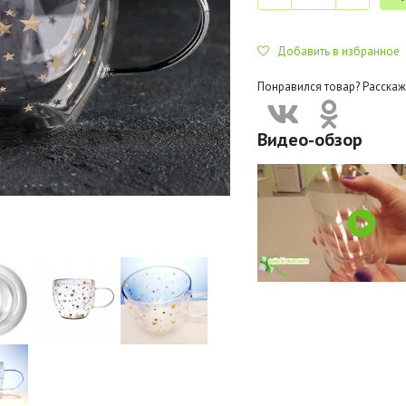
Добавить в избранное
Понравился товар? Расскаж
Видео-обзор