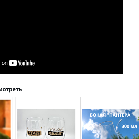
мотреть