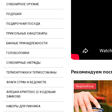
СУВЕНИРНОЕ ОРУЖИЕ
ПОДУШКИ
ПОДАРОЧНАЯ ПОСУДА
ПРИКОЛЬНЫЕ КАНЦТОВАРЫ
БАННЫЕ ПРИНАДЛЕЖНОСТИ
ГОЛОВОЛОМКИ
СУВЕНИРНЫЕ НАГРАДЫ
Рекомендуем пос
ТЕРМОКРУЖКИ И ТЕРМОСТАКАНЫ
ФЛАГИ СТРАН И ВЕДОМСТВ
Видеообзор
ФЛЕШКИ КРИПТЕКС (С КОДОВЫМ
ЗАМКОМ)
НАБОРЫ ДЛЯ ПИКНИКА