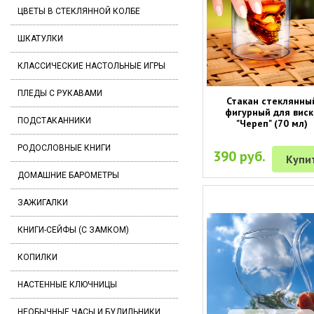
ЦВЕТЫ В СТЕКЛЯННОЙ КОЛБЕ
ШКАТУЛКИ
КЛАССИЧЕСКИЕ НАСТОЛЬНЫЕ ИГРЫ
ПЛЕДЫ С РУКАВАМИ
Стакан стеклянны
фигурный для виск
ПОДСТАКАННИКИ
"Череп" (70 мл)
РОДОСЛОВНЫЕ КНИГИ
390 руб.
Купи
ДОМАШНИЕ БАРОМЕТРЫ
ЗАЖИГАЛКИ
КНИГИ-СЕЙФЫ (С ЗАМКОМ)
КОПИЛКИ
НАСТЕННЫЕ КЛЮЧНИЦЫ
НЕОБЫЧНЫЕ ЧАСЫ И БУДИЛЬНИКИ