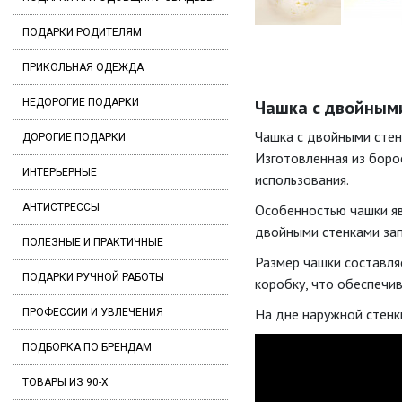
ПОДАРКИ РОДИТЕЛЯМ
ПРИКОЛЬНАЯ ОДЕЖДА
НЕДОРОГИЕ ПОДАРКИ
Чашка с двойными
Чашка с двойными стен
ДОРОГИЕ ПОДАРКИ
Изготовленная из боро
ИНТЕРЬЕРНЫЕ
использования.
АНТИСТРЕССЫ
Особенностью чашки яв
двойными стенками зап
ПОЛЕЗНЫЕ И ПРАКТИЧНЫЕ
Размер чашки составляе
ПОДАРКИ РУЧНОЙ РАБОТЫ
коробку, что обеспечи
На дне наружной стенк
ПРОФЕССИИ И УВЛЕЧЕНИЯ
ПОДБОРКА ПО БРЕНДАМ
ТОВАРЫ ИЗ 90-Х