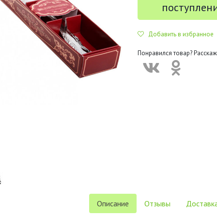
поступлен
Добавить в избранное
Понравился товар? Расскаж
Описание
Отзывы
Доставка