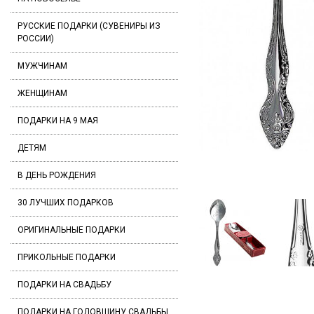
РУССКИЕ ПОДАРКИ (СУВЕНИРЫ ИЗ
РОССИИ)
МУЖЧИНАМ
ЖЕНЩИНАМ
ПОДАРКИ НА 9 МАЯ
ДЕТЯМ
В ДЕНЬ РОЖДЕНИЯ
30 ЛУЧШИХ ПОДАРКОВ
ОРИГИНАЛЬНЫЕ ПОДАРКИ
ПРИКОЛЬНЫЕ ПОДАРКИ
ПОДАРКИ НА СВАДЬБУ
ПОДАРКИ НА ГОДОВЩИНУ СВАДЬБЫ