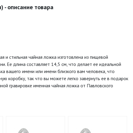
) - описание товара
ая и стильная чайная ложка изготовлена из пищевой
. Ее длина составляет 14,5 см, что делает ее идеальной
вка вашего имени или имени близкого вам человека, что
ую коробку, так что вы можете легко завернуть ее в подарок
нной гравировке именная чайная ложка от Павловского