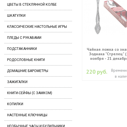
ЦВЕТЫ В СТЕКЛЯННОЙ КОЛБЕ
ШКАТУЛКИ
КЛАССИЧЕСКИЕ НАСТОЛЬНЫЕ ИГРЫ
ПЛЕДЫ С РУКАВАМИ
Чайная ложка со зн
ПОДСТАКАННИКИ
Зодиака "Стрелец" 
ноября - 21 декабр
РОДОСЛОВНЫЕ КНИГИ
Временн
220 руб.
ДОМАШНИЕ БАРОМЕТРЫ
в нали
ЗАЖИГАЛКИ
КНИГИ-СЕЙФЫ (С ЗАМКОМ)
КОПИЛКИ
НАСТЕННЫЕ КЛЮЧНИЦЫ
НЕОБЫЧНЫЕ ЧАСЫ И БУДИЛЬНИКИ