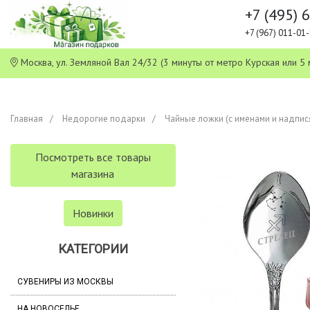
+7 (495) 
+7 (967) 011-0
Москва, ул. Земляной Вал 24/32 (3 минуты от метро Курская или
Главная
Недорогие подарки
Чайные ложки (с именами и надпис
Посмотреть все товары
магазина
Новинки
КАТЕГОРИИ
СУВЕНИРЫ ИЗ МОСКВЫ
НА НОВОСЕЛЬЕ