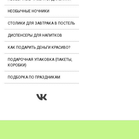
НЕОБЫЧНЫЕ НОЧНИКИ
СТОЛИКИ ДЛЯ ЗАВТРАКА В ПОСТЕЛЬ
ДИСПЕНСЕРЫ ДЛЯ НАПИТКОВ
КАК ПОДАРИТЬ ДЕНЬГИ КРАСИВО?
ПОДАРОЧНАЯ УПАКОВКА (ПАКЕТЫ,
КОРОБКИ)
ПОДБОРКА ПО ПРАЗДНИКАМ