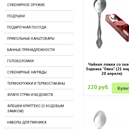
СУВЕНИРНОЕ ОРУЖИЕ
ПОДУШКИ
ПОДАРОЧНАЯ ПОСУДА
ПРИКОЛЬНЫЕ КАНЦТОВАРЫ
БАННЫЕ ПРИНАДЛЕЖНОСТИ
ГОЛОВОЛОМКИ
Чайная ложка со зн
Зодиака "Овен" (21 ма
СУВЕНИРНЫЕ НАГРАДЫ
20 апреля)
ТЕРМОКРУЖКИ И ТЕРМОСТАКАНЫ
220 руб.
Купи
ФЛАГИ СТРАН И ВЕДОМСТВ
ФЛЕШКИ КРИПТЕКС (С КОДОВЫМ
ЗАМКОМ)
НАБОРЫ ДЛЯ ПИКНИКА