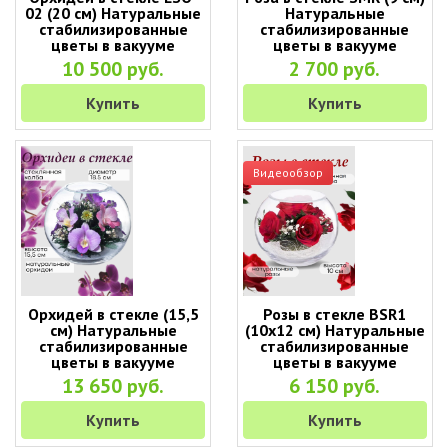
02 (20 см) Натуральные
Натуральные
стабилизированные
стабилизированные
цветы в вакууме
цветы в вакууме
10 500 руб.
2 700 руб.
Купить
Купить
Видеообзор
Орхидей в стекле (15,5
Розы в стекле BSR1
см) Натуральные
(10х12 см) Натуральные
стабилизированные
стабилизированные
цветы в вакууме
цветы в вакууме
13 650 руб.
6 150 руб.
Купить
Купить