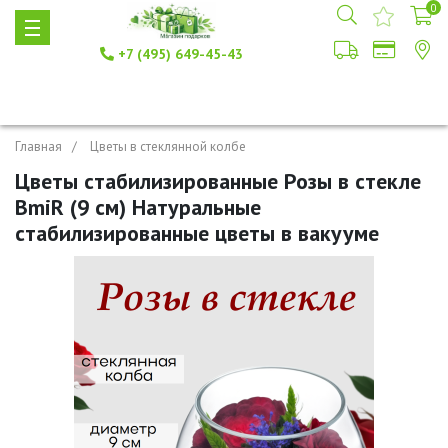
0
+7 (495) 649-45-43
Главная
Цветы в стеклянной колбе
Цветы стабилизированные Розы в стекле
BmiR (9 см) Натуральные
стабилизированные цветы в вакууме