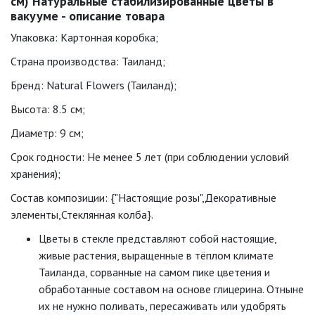
см) Натуральные стабилизированные цветы в
вакууме - описание товара
Упаковка: Картонная коробка;
Страна производства: Таиланд;
Бренд: Natural Flowers (Таиланд);
Высота: 8.5 см;
Диаметр: 9 см;
Срок годности: Не менее 5 лет (при соблюдении условий
хранения);
Состав композиции: {"Настоящие розы",Декоративные
элементы,Стеклянная колба}.
Цветы в стекле представляют собой настоящие,
живые растения, выращенные в тёплом климате
Таиланда, сорванные на самом пике цветения и
обработанные составом на основе глицерина. Отныне
их не нужно поливать, пересаживать или удобрять