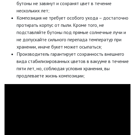
бутоны не завянут и сохранят цвет в течение
нескольких лет;
Композиция не требует особого ухода – достаточно
протирать корпус от пыли. Кроме того, не
подставляйте бутоны под прямые солнечные лучи и
не допускайте сильного перепада температур при
хранении, иначе букет может осыпаться;
Производитель гарантирует сохранность внешнего
вида стабилизированных цветов в вакууме в течение
пяти лет, но, соблюдая условия хранения, вы
продлеваете жизнь композиции;