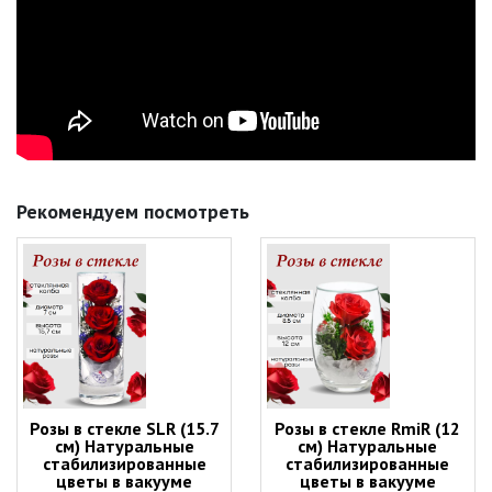
Рекомендуем посмотреть
Розы в стекле SLR (15.7
Розы в стекле RmiR (12
см) Натуральные
см) Натуральные
стабилизированные
стабилизированные
цветы в вакууме
цветы в вакууме