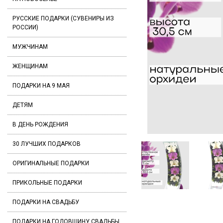
РУССКИЕ ПОДАРКИ (СУВЕНИРЫ ИЗ
РОССИИ)
МУЖЧИНАМ
ЖЕНЩИНАМ
ПОДАРКИ НА 9 МАЯ
ДЕТЯМ
В ДЕНЬ РОЖДЕНИЯ
30 ЛУЧШИХ ПОДАРКОВ
ОРИГИНАЛЬНЫЕ ПОДАРКИ
ПРИКОЛЬНЫЕ ПОДАРКИ
ПОДАРКИ НА СВАДЬБУ
ПОДАРКИ НА ГОДОВЩИНУ СВАДЬБЫ