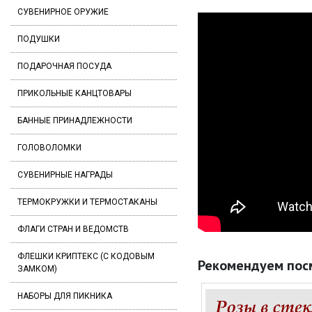
СУВЕНИРНОЕ ОРУЖИЕ
ПОДУШКИ
ПОДАРОЧНАЯ ПОСУДА
ПРИКОЛЬНЫЕ КАНЦТОВАРЫ
БАННЫЕ ПРИНАДЛЕЖНОСТИ
ГОЛОВОЛОМКИ
СУВЕНИРНЫЕ НАГРАДЫ
ТЕРМОКРУЖКИ И ТЕРМОСТАКАНЫ
ФЛАГИ СТРАН И ВЕДОМСТВ
ФЛЕШКИ КРИПТЕКС (С КОДОВЫМ
Рекомендуем пос
ЗАМКОМ)
НАБОРЫ ДЛЯ ПИКНИКА