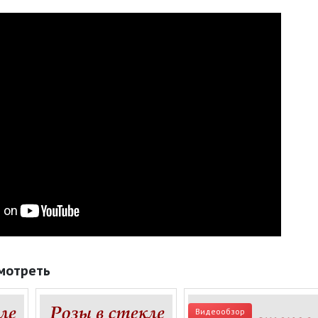
мотреть
Видеообзор