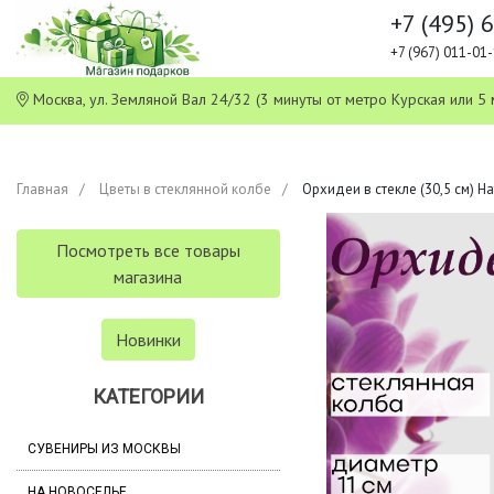
+7 (495) 
+7 (967) 011-0
Москва, ул. Земляной Вал 24/32 (3 минуты от метро Курская или
Главная
Цветы в стеклянной колбе
Орхидеи в стекле (30,5 см) 
Посмотреть все товары
магазина
Новинки
КАТЕГОРИИ
СУВЕНИРЫ ИЗ МОСКВЫ
НА НОВОСЕЛЬЕ