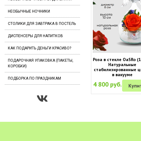
НЕОБЫЧНЫЕ НОЧНИКИ
СТОЛИКИ ДЛЯ ЗАВТРАКА В ПОСТЕЛЬ
ДИСПЕНСЕРЫ ДЛЯ НАПИТКОВ
КАК ПОДАРИТЬ ДЕНЬГИ КРАСИВО?
Роза в стекле OaSRo (1
ПОДАРОЧНАЯ УПАКОВКА (ПАКЕТЫ,
Натуральные
КОРОБКИ)
стабилизированные ц
в вакууме
ПОДБОРКА ПО ПРАЗДНИКАМ
4 800 руб.
Купи