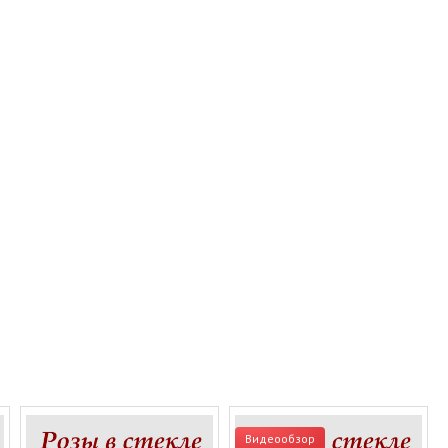
Видеообзор