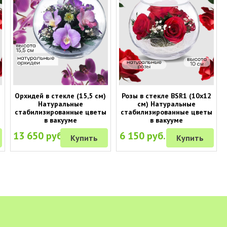
Орхидей в стекле (15,5 см)
Розы в стекле BSR1 (10х12
Натуральные
см) Натуральные
ы
стабилизированные цветы
стабилизированные цветы
в вакууме
в вакууме
13 650 руб.
6 150 руб.
Купить
Купить