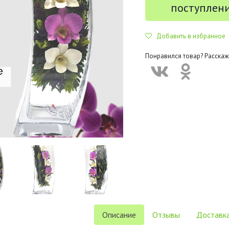
поступлен
Добавить в избранное
Понравился товар? Расскаж
Описание
Отзывы
Доставка