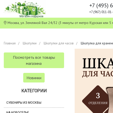
+7 (495) 
+7 (967) 011-0
Москва, ул. Земляной Вал 24/32 (3 минуты от метро Курская или
Главная
Шкатулки
Шкатулки для часов
Шкатулка для хранения
Посмотреть все товары
магазина
Новинки
КАТЕГОРИИ
СУВЕНИРЫ ИЗ МОСКВЫ
НА НОВОСЕЛЬЕ