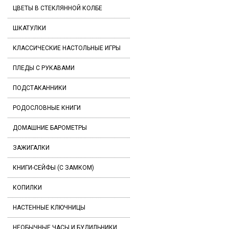
ЦВЕТЫ В СТЕКЛЯННОЙ КОЛБЕ
ШКАТУЛКИ
КЛАССИЧЕСКИЕ НАСТОЛЬНЫЕ ИГРЫ
ПЛЕДЫ С РУКАВАМИ
ПОДСТАКАННИКИ
РОДОСЛОВНЫЕ КНИГИ
ДОМАШНИЕ БАРОМЕТРЫ
ЗАЖИГАЛКИ
КНИГИ-СЕЙФЫ (С ЗАМКОМ)
КОПИЛКИ
НАСТЕННЫЕ КЛЮЧНИЦЫ
НЕОБЫЧНЫЕ ЧАСЫ И БУДИЛЬНИКИ