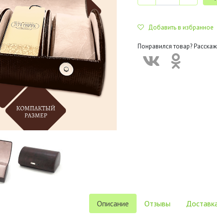
Добавить в избранное
Понравился товар? Расскаж
Описание
Отзывы
Доставка