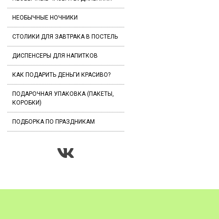
НЕОБЫЧНЫЕ НОЧНИКИ
СТОЛИКИ ДЛЯ ЗАВТРАКА В ПОСТЕЛЬ
ДИСПЕНСЕРЫ ДЛЯ НАПИТКОВ
КАК ПОДАРИТЬ ДЕНЬГИ КРАСИВО?
ПОДАРОЧНАЯ УПАКОВКА (ПАКЕТЫ,
КОРОБКИ)
ПОДБОРКА ПО ПРАЗДНИКАМ