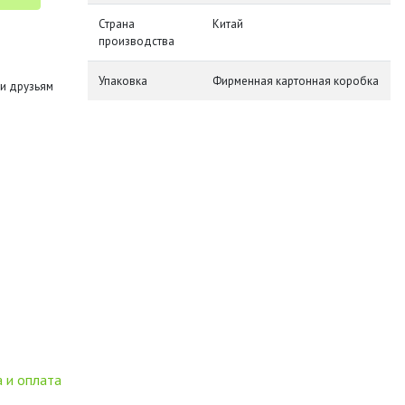
Страна
Китай
производства
Упаковка
Фирменная картонная коробка
и друзьям
 и оплата