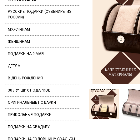
РУССКИЕ ПОДАРКИ (СУВЕНИРЫ ИЗ
РОССИИ)
МУЖЧИНАМ
ЖЕНЩИНАМ
ПОДАРКИ НА 9 МАЯ
ДЕТЯМ
В ДЕНЬ РОЖДЕНИЯ
30 ЛУЧШИХ ПОДАРКОВ
ОРИГИНАЛЬНЫЕ ПОДАРКИ
ПРИКОЛЬНЫЕ ПОДАРКИ
ПОДАРКИ НА СВАДЬБУ
ПОДАРКИ НА ГОДОВЩИНУ СВАДЬБЫ