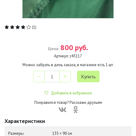
(1)
800 руб.
Цена:
Артикул:
z45117
Можно забрать в день заказа, в магазине есть
1
шт.
Добавить в избранное
Понравился товар? Расскажи друзьям
Характеристики
Размеры
135 × 90 см