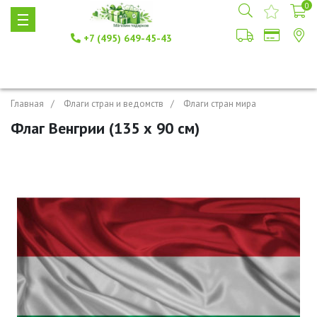
0
+7 (495) 649-45-43
Главная
Флаги стран и ведомств
Флаги стран мира
Флаг Венгрии (135 х 90 см)