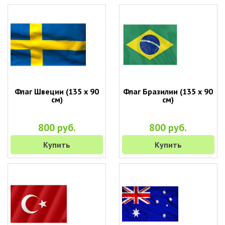
Флаг Швеции (135 х 90
Флаг Бразилии (135 х 90
см)
см)
800 руб.
800 руб.
Купить
Купить