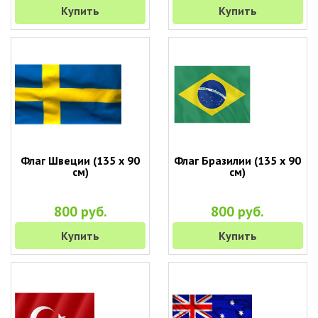
Купить
Купить
Флаг Швеции (135 х 90
Флаг Бразилии (135 х 90
см)
см)
800 руб.
800 руб.
Купить
Купить