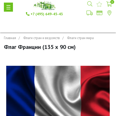
0
+7 (495) 649-45-43
Главная
Флаги стран и ведомств
Флаги стран мира
Флаг Франции (135 х 90 см)