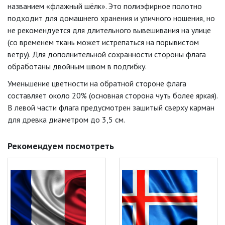
названием «флажный шёлк». Это полиэфирное полотно
подходит для домашнего хранения и уличного ношения, но
не рекомендуется для длительного вывешивания на улице
(со временем ткань может истрепаться на порывистом
ветру). Для дополнительной сохранности стороны флага
обработаны двойным швом в подгибку.
Уменьшение цветности на обратной стороне флага
составляет около 20% (основная сторона чуть более яркая).
В левой части флага предусмотрен зашитый сверху карман
для древка диаметром до 3,5 см.
Рекомендуем посмотреть