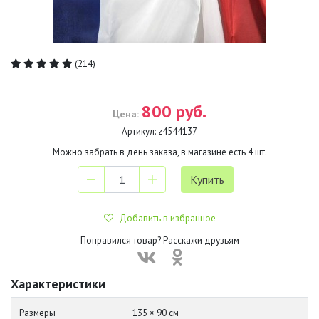
(214)
800 руб.
Цена:
Артикул:
z4544137
Можно забрать в день заказа, в магазине есть
4
шт.
Добавить в избранное
Понравился товар? Расскажи друзьям
Характеристики
Размеры
135 × 90 см