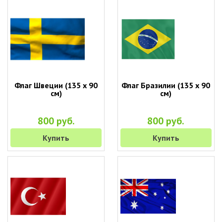
Флаг Швеции (135 х 90
Флаг Бразилии (135 х 90
см)
см)
800 руб.
800 руб.
Купить
Купить