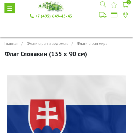
0
+7 (495) 649-45-43
Главная
Флаги стран и ведомств
Флаги стран мира
Флаг Словакии (135 х 90 см)