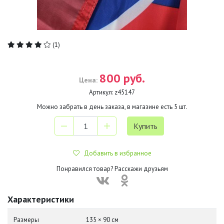
(1)
800 руб.
Цена:
Артикул:
z45147
Можно забрать в день заказа, в магазине есть
5
шт.
Добавить в избранное
Понравился товар? Расскажи друзьям
Характеристики
Размеры
135 × 90 см