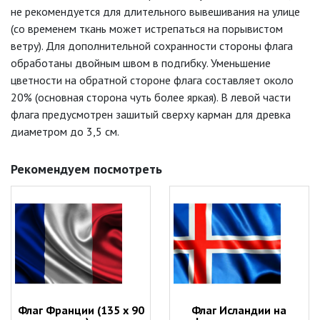
не рекомендуется для длительного вывешивания на улице
(со временем ткань может истрепаться на порывистом
ветру). Для дополнительной сохранности стороны флага
обработаны двойным швом в подгибку. Уменьшение
цветности на обратной стороне флага составляет около
20% (основная сторона чуть более яркая). В левой части
флага предусмотрен зашитый сверху карман для древка
диаметром до 3,5 см.
Рекомендуем посмотреть
Флаг Франции (135 х 90
Флаг Исландии на