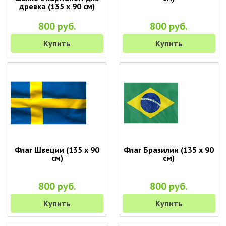
древка (135 х 90 см)
800 руб.
800 руб.
Купить
Купить
Флаг Швеции (135 х 90
Флаг Бразилии (135 х 90
см)
см)
800 руб.
800 руб.
Купить
Купить