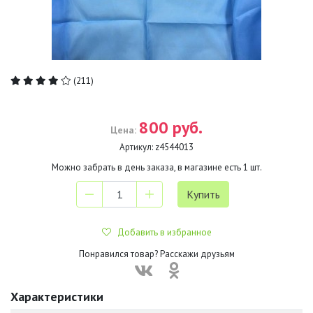
(211)
800 руб.
Цена:
Артикул:
z4544013
Можно забрать в день заказа, в магазине есть
1
шт.
Добавить в избранное
Понравился товар? Расскажи друзьям
Характеристики