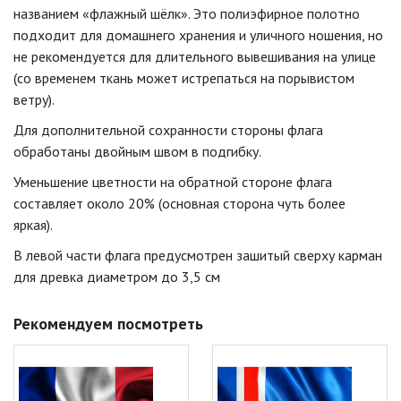
названием «флажный шёлк». Это полиэфирное полотно
подходит для домашнего хранения и уличного ношения, но
не рекомендуется для длительного вывешивания на улице
(со временем ткань может истрепаться на порывистом
ветру).
Для дополнительной сохранности стороны флага
обработаны двойным швом в подгибку.
Уменьшение цветности на обратной стороне флага
составляет около 20% (основная сторона чуть более
яркая).
В левой части флага предусмотрен зашитый сверху карман
для древка диаметром до 3,5 см
Рекомендуем посмотреть