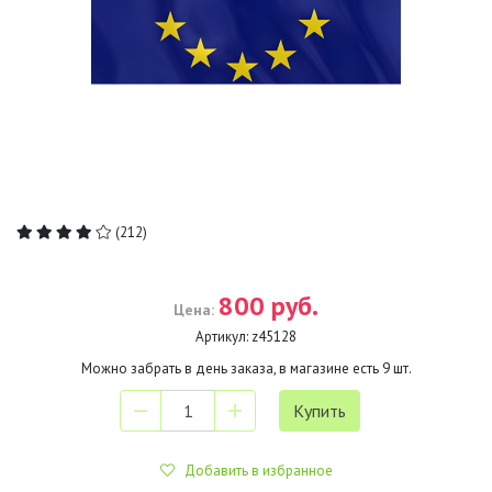
(212)
800 руб.
Цена:
Артикул:
z45128
Можно забрать в день заказа, в магазине есть
9
шт.
Добавить в избранное