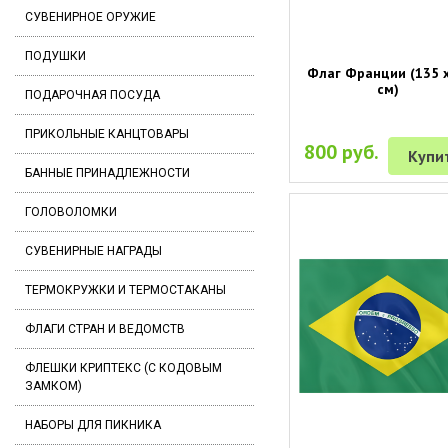
СУВЕНИРНОЕ ОРУЖИЕ
ПОДУШКИ
Флаг Франции (135 х
см)
ПОДАРОЧНАЯ ПОСУДА
ПРИКОЛЬНЫЕ КАНЦТОВАРЫ
800 руб.
Купи
БАННЫЕ ПРИНАДЛЕЖНОСТИ
ГОЛОВОЛОМКИ
СУВЕНИРНЫЕ НАГРАДЫ
ТЕРМОКРУЖКИ И ТЕРМОСТАКАНЫ
ФЛАГИ СТРАН И ВЕДОМСТВ
ФЛЕШКИ КРИПТЕКС (С КОДОВЫМ
ЗАМКОМ)
НАБОРЫ ДЛЯ ПИКНИКА