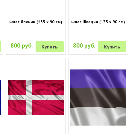
Флаг Японии (135 х 90 см)
Флаг Швеции (135 х 90 см)
800 руб.
800 руб.
Купить
Купить