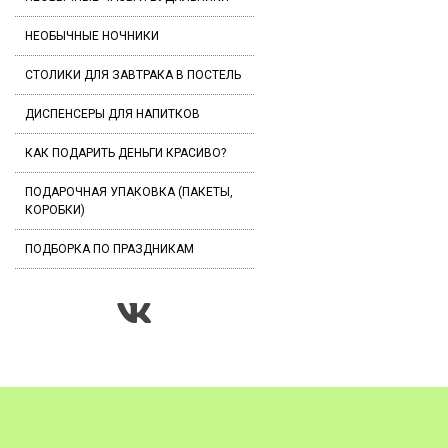
НЕОБЫЧНЫЕ НОЧНИКИ
СТОЛИКИ ДЛЯ ЗАВТРАКА В ПОСТЕЛЬ
ДИСПЕНСЕРЫ ДЛЯ НАПИТКОВ
КАК ПОДАРИТЬ ДЕНЬГИ КРАСИВО?
ПОДАРОЧНАЯ УПАКОВКА (ПАКЕТЫ,
КОРОБКИ)
ПОДБОРКА ПО ПРАЗДНИКАМ