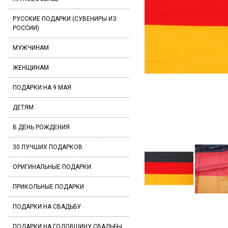
РУССКИЕ ПОДАРКИ (СУВЕНИРЫ ИЗ
РОССИИ)
МУЖЧИНАМ
ЖЕНЩИНАМ
ПОДАРКИ НА 9 МАЯ
ДЕТЯМ
В ДЕНЬ РОЖДЕНИЯ
30 ЛУЧШИХ ПОДАРКОВ
ОРИГИНАЛЬНЫЕ ПОДАРКИ
ПРИКОЛЬНЫЕ ПОДАРКИ
ПОДАРКИ НА СВАДЬБУ
ПОДАРКИ НА ГОДОВЩИНУ СВАДЬБЫ