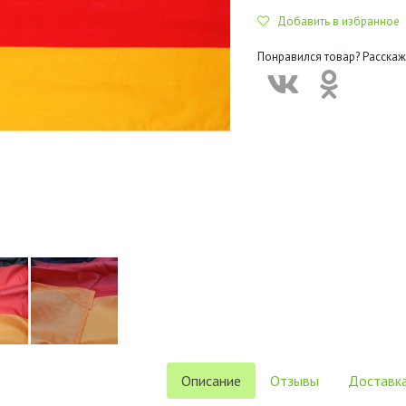
Добавить в избранное
Понравился товар? Расскаж
Описание
Отзывы
Доставка