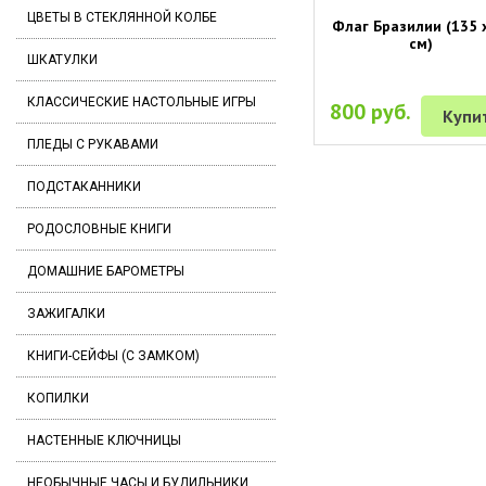
ЦВЕТЫ В СТЕКЛЯННОЙ КОЛБЕ
Флаг Бразилии (135 
см)
ШКАТУЛКИ
КЛАССИЧЕСКИЕ НАСТОЛЬНЫЕ ИГРЫ
800 руб.
Купи
ПЛЕДЫ С РУКАВАМИ
ПОДСТАКАННИКИ
РОДОСЛОВНЫЕ КНИГИ
ДОМАШНИЕ БАРОМЕТРЫ
ЗАЖИГАЛКИ
КНИГИ-СЕЙФЫ (С ЗАМКОМ)
КОПИЛКИ
НАСТЕННЫЕ КЛЮЧНИЦЫ
НЕОБЫЧНЫЕ ЧАСЫ И БУДИЛЬНИКИ