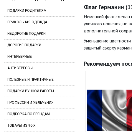
Флаг Германии (13
ПОДАРКИ РОДИТЕЛЯМ
Немецкий флаг сделан 
ПРИКОЛЬНАЯ ОДЕЖДА
уличного ношения, но 
дополнительной сохра
НЕДОРОГИЕ ПОДАРКИ
Уменьшение цветности 
ДОРОГИЕ ПОДАРКИ
зашитый сверху карман
ИНТЕРЬЕРНЫЕ
Рекомендуем пос
АНТИСТРЕССЫ
ПОЛЕЗНЫЕ И ПРАКТИЧНЫЕ
ПОДАРКИ РУЧНОЙ РАБОТЫ
ПРОФЕССИИ И УВЛЕЧЕНИЯ
ПОДБОРКА ПО БРЕНДАМ
ТОВАРЫ ИЗ 90-Х