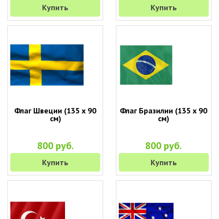
Купить
Купить
Флаг Швеции (135 х 90
Флаг Бразилии (135 х 90
см)
см)
800 руб.
800 руб.
Купить
Купить