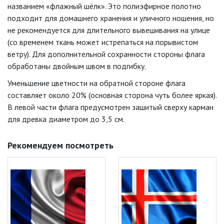
названием «флажный шёлк». Это полиэфирное полотно
подходит для домашнего хранения и уличного ношения, но
не рекомендуется для длительного вывешивания на улице
(со временем ткань может истрепаться на порывистом
ветру). Для дополнительной сохранности стороны флага
обработаны двойным швом в подгибку.
Уменьшение цветности на обратной стороне флага
составляет около 20% (основная сторона чуть более яркая).
В левой части флага предусмотрен зашитый сверху карман
для древка диаметром до 3,5 см.
Рекомендуем посмотреть