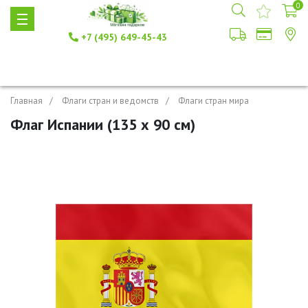
0
+7 (495) 649-45-43
Главная
Флаги стран и ведомств
Флаги стран мира
Флаг Испании (135 х 90 см)