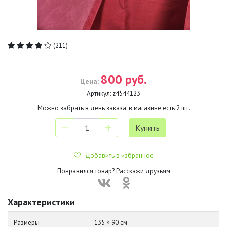
(211)
800 руб.
Цена:
Артикул:
z4544123
Можно забрать в день заказа, в магазине есть
2
шт.
Добавить в избранное
Понравился товар? Расскажи друзьям
Характеристики
Размеры
135 × 90 см