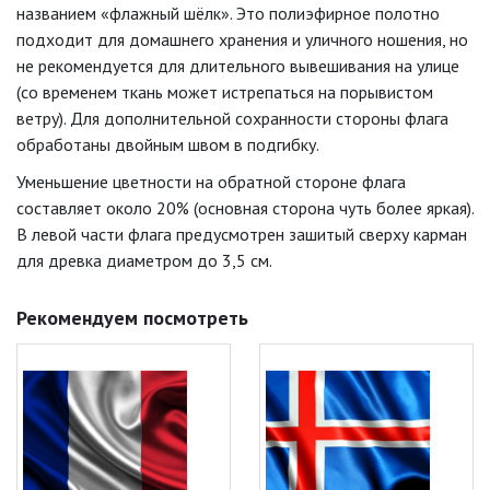
названием «флажный шёлк». Это полиэфирное полотно
подходит для домашнего хранения и уличного ношения, но
не рекомендуется для длительного вывешивания на улице
(со временем ткань может истрепаться на порывистом
ветру). Для дополнительной сохранности стороны флага
обработаны двойным швом в подгибку.
Уменьшение цветности на обратной стороне флага
составляет около 20% (основная сторона чуть более яркая).
В левой части флага предусмотрен зашитый сверху карман
для древка диаметром до 3,5 см.
Рекомендуем посмотреть