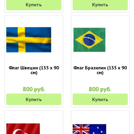
Купить
Купить
Флаг Швеции (135 х 90
Флаг Бразилии (135 х 90
см)
см)
800 руб.
800 руб.
Купить
Купить