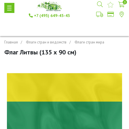
0
+7 (495) 649-45-43
Главная
Флаги стран и ведомств
Флаги стран мира
Флаг Литвы (135 х 90 см)