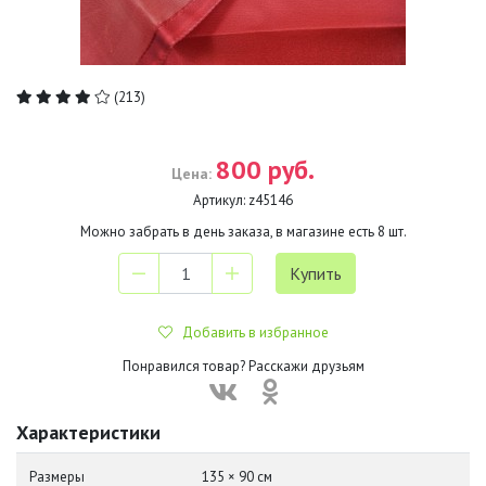
(213)
800 руб.
Цена:
Артикул:
z45146
Можно забрать в день заказа, в магазине есть
8
шт.
Добавить в избранное
Понравился товар? Расскажи друзьям
Характеристики
Размеры
135 × 90 см