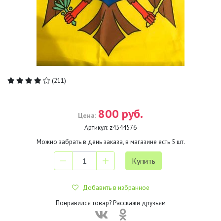
(211)
800 руб.
Цена:
Артикул:
z4544576
Можно забрать в день заказа, в магазине есть
5
шт.
Добавить в избранное
Понравился товар? Расскажи друзьям