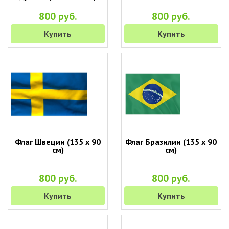
800 руб.
800 руб.
Купить
Купить
Флаг Швеции (135 х 90
Флаг Бразилии (135 х 90
см)
см)
800 руб.
800 руб.
Купить
Купить