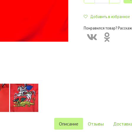
Добавить в избранное
Понравился товар? Расскаж
Описание
Отзывы
Доставка