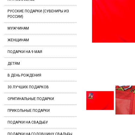
РУССКИЕ ПОДАРКИ (СУВЕНИРЫ ИЗ
РОССИИ)
МУЖЧИНАМ
ЖЕНЩИНАМ
ПОДАРКИ НА 9 МАЯ
ДЕТЯМ
В ДЕНЬ РОЖДЕНИЯ
30 ЛУЧШИХ ПОДАРКОВ
ОРИГИНАЛЬНЫЕ ПОДАРКИ
ПРИКОЛЬНЫЕ ПОДАРКИ
ПОДАРКИ НА СВАДЬБУ
ПОДАРКИ НА ГОДОВЩИНУ СВАДЬБЫ