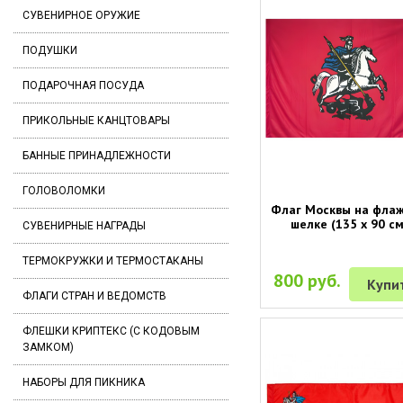
СУВЕНИРНОЕ ОРУЖИЕ
ПОДУШКИ
ПОДАРОЧНАЯ ПОСУДА
ПРИКОЛЬНЫЕ КАНЦТОВАРЫ
БАННЫЕ ПРИНАДЛЕЖНОСТИ
ГОЛОВОЛОМКИ
Флаг Москвы на фла
шелке (135 х 90 см
СУВЕНИРНЫЕ НАГРАДЫ
ТЕРМОКРУЖКИ И ТЕРМОСТАКАНЫ
800 руб.
Купи
ФЛАГИ СТРАН И ВЕДОМСТВ
ФЛЕШКИ КРИПТЕКС (С КОДОВЫМ
ЗАМКОМ)
НАБОРЫ ДЛЯ ПИКНИКА