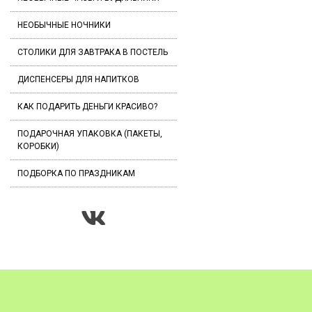
НЕОБЫЧНЫЕ НОЧНИКИ
СТОЛИКИ ДЛЯ ЗАВТРАКА В ПОСТЕЛЬ
ДИСПЕНСЕРЫ ДЛЯ НАПИТКОВ
КАК ПОДАРИТЬ ДЕНЬГИ КРАСИВО?
ПОДАРОЧНАЯ УПАКОВКА (ПАКЕТЫ,
КОРОБКИ)
ПОДБОРКА ПО ПРАЗДНИКАМ