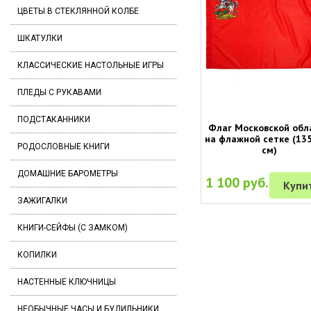
ЦВЕТЫ В СТЕКЛЯННОЙ КОЛБЕ
ШКАТУЛКИ
КЛАССИЧЕСКИЕ НАСТОЛЬНЫЕ ИГРЫ
ПЛЕДЫ С РУКАВАМИ
ПОДСТАКАННИКИ
Флаг Московской обл
на флажной сетке (135
РОДОСЛОВНЫЕ КНИГИ
см)
ДОМАШНИЕ БАРОМЕТРЫ
1 100 руб.
Купи
ЗАЖИГАЛКИ
КНИГИ-СЕЙФЫ (С ЗАМКОМ)
КОПИЛКИ
НАСТЕННЫЕ КЛЮЧНИЦЫ
НЕОБЫЧНЫЕ ЧАСЫ И БУДИЛЬНИКИ