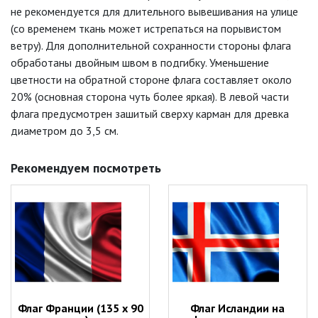
не рекомендуется для длительного вывешивания на улице
(со временем ткань может истрепаться на порывистом
ветру). Для дополнительной сохранности стороны флага
обработаны двойным швом в подгибку. Уменьшение
цветности на обратной стороне флага составляет около
20% (основная сторона чуть более яркая). В левой части
флага предусмотрен зашитый сверху карман для древка
диаметром до 3,5 см.
Рекомендуем посмотреть
Флаг Франции (135 х 90
Флаг Исландии на