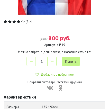
(214)
800 руб.
Цена:
Артикул:
z4519
Можно забрать в день заказа, в магазине есть
4
шт.
Добавить в избранное
Понравился товар? Расскажи друзьям
Характеристики
Размеры
135 × 90 см