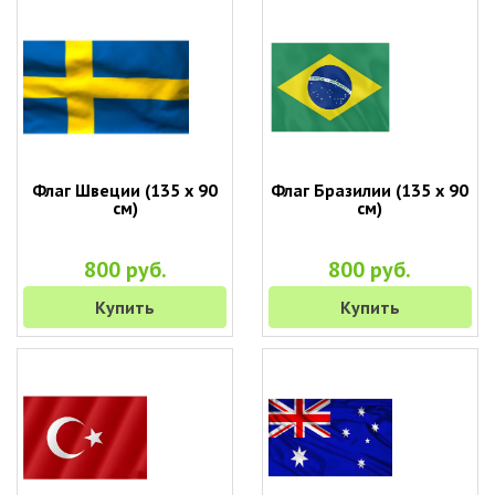
Флаг Швеции (135 х 90
Флаг Бразилии (135 х 90
см)
см)
800 руб.
800 руб.
Купить
Купить