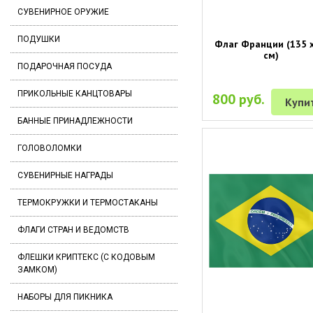
СУВЕНИРНОЕ ОРУЖИЕ
ПОДУШКИ
Флаг Франции (135 х
см)
ПОДАРОЧНАЯ ПОСУДА
ПРИКОЛЬНЫЕ КАНЦТОВАРЫ
800 руб.
Купи
БАННЫЕ ПРИНАДЛЕЖНОСТИ
ГОЛОВОЛОМКИ
СУВЕНИРНЫЕ НАГРАДЫ
ТЕРМОКРУЖКИ И ТЕРМОСТАКАНЫ
ФЛАГИ СТРАН И ВЕДОМСТВ
ФЛЕШКИ КРИПТЕКС (С КОДОВЫМ
ЗАМКОМ)
НАБОРЫ ДЛЯ ПИКНИКА