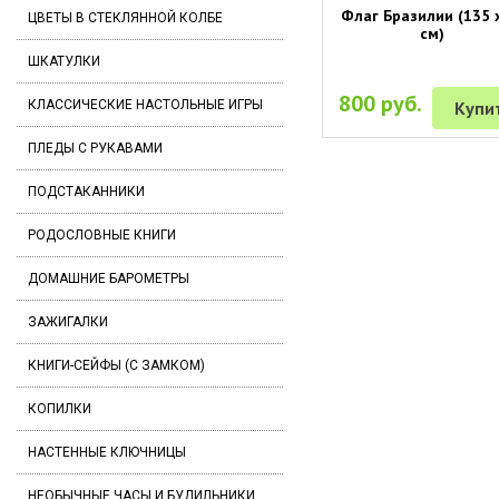
Флаг Бразилии (135 
ЦВЕТЫ В СТЕКЛЯННОЙ КОЛБЕ
см)
ШКАТУЛКИ
800 руб.
Купи
КЛАССИЧЕСКИЕ НАСТОЛЬНЫЕ ИГРЫ
ПЛЕДЫ С РУКАВАМИ
ПОДСТАКАННИКИ
РОДОСЛОВНЫЕ КНИГИ
ДОМАШНИЕ БАРОМЕТРЫ
ЗАЖИГАЛКИ
КНИГИ-СЕЙФЫ (С ЗАМКОМ)
КОПИЛКИ
НАСТЕННЫЕ КЛЮЧНИЦЫ
НЕОБЫЧНЫЕ ЧАСЫ И БУДИЛЬНИКИ