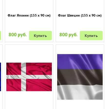
Флаг Японии (135 х 90 см)
Флаг Швеции (135 х 90 см)
800 руб.
800 руб.
Купить
Купить