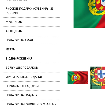
РУССКИЕ ПОДАРКИ (СУВЕНИРЫ ИЗ
РОССИИ)
МУЖЧИНАМ
ЖЕНЩИНАМ
ПОДАРКИ НА 9 МАЯ
ДЕТЯМ
В ДЕНЬ РОЖДЕНИЯ
30 ЛУЧШИХ ПОДАРКОВ
ОРИГИНАЛЬНЫЕ ПОДАРКИ
ПРИКОЛЬНЫЕ ПОДАРКИ
ПОДАРКИ НА СВАДЬБУ
ПОДАРКИ НА ГОДОВЩИНУ СВАДЬБЫ