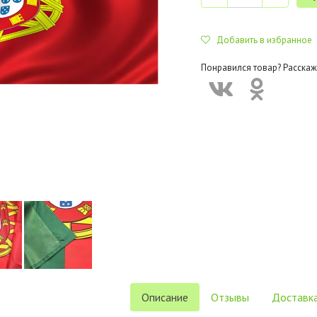
Добавить в избранное
Понравился товар? Расскаж
Описание
Отзывы
Доставка