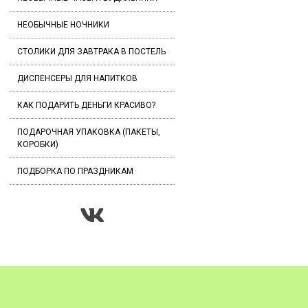
НЕОБЫЧНЫЕ НОЧНИКИ
СТОЛИКИ ДЛЯ ЗАВТРАКА В ПОСТЕЛЬ
ДИСПЕНСЕРЫ ДЛЯ НАПИТКОВ
КАК ПОДАРИТЬ ДЕНЬГИ КРАСИВО?
ПОДАРОЧНАЯ УПАКОВКА (ПАКЕТЫ,
КОРОБКИ)
ПОДБОРКА ПО ПРАЗДНИКАМ