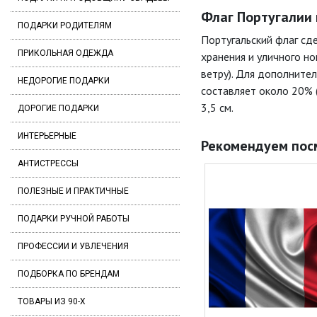
Флаг Португалии 
ПОДАРКИ РОДИТЕЛЯМ
Португальский флаг сд
ПРИКОЛЬНАЯ ОДЕЖДА
хранения и уличного н
ветру). Для дополните
НЕДОРОГИЕ ПОДАРКИ
составляет около 20% 
3,5 см.
ДОРОГИЕ ПОДАРКИ
ИНТЕРЬЕРНЫЕ
Рекомендуем пос
АНТИСТРЕССЫ
ПОЛЕЗНЫЕ И ПРАКТИЧНЫЕ
ПОДАРКИ РУЧНОЙ РАБОТЫ
ПРОФЕССИИ И УВЛЕЧЕНИЯ
ПОДБОРКА ПО БРЕНДАМ
ТОВАРЫ ИЗ 90-Х