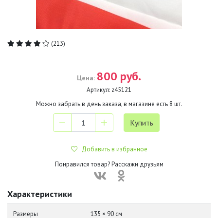
(213)
800 руб.
Цена:
Артикул:
z45121
Можно забрать в день заказа, в магазине есть
8
шт.
Добавить в избранное
Понравился товар? Расскажи друзьям
Характеристики
Размеры
135 × 90 см