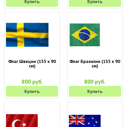
Купить
Купить
Флаг Швеции (135 х 90
Флаг Бразилии (135 х 90
см)
см)
800 руб.
800 руб.
Купить
Купить