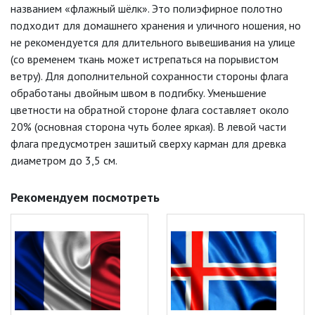
названием «флажный шёлк». Это полиэфирное полотно
подходит для домашнего хранения и уличного ношения, но
не рекомендуется для длительного вывешивания на улице
(со временем ткань может истрепаться на порывистом
ветру). Для дополнительной сохранности стороны флага
обработаны двойным швом в подгибку. Уменьшение
цветности на обратной стороне флага составляет около
20% (основная сторона чуть более яркая). В левой части
флага предусмотрен зашитый сверху карман для древка
диаметром до 3,5 см.
Рекомендуем посмотреть