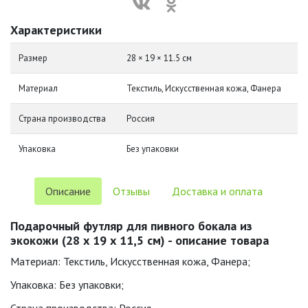
Характеристики
Размер
28 × 19 × 11.5 см
Материал
Текстиль, Искусственная кожа, Фанера
Страна производства
Россия
Упаковка
Без упаковки
Описание
Отзывы
Доставка и оплата
Подарочный футляр для пивного бокала из
экокожи (28 х 19 х 11,5 см) - описание товара
Материал: Текстиль, Искусственная кожа, Фанера;
Упаковка: Без упаковки;