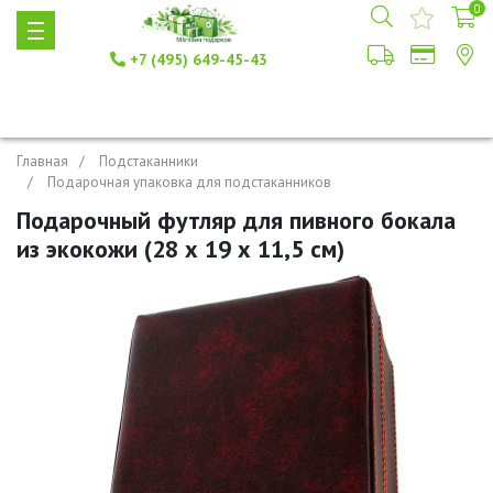
0
+7 (495) 649-45-43
Главная
Подстаканники
Подарочная упаковка для подстаканников
Подарочный футляр для пивного бокала
из экокожи (28 х 19 х 11,5 см)