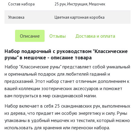
Состав набора
25 рун, Инструкция, Мешочек
Упаковка
Цветная картонная коробка
Описание
Отзывы
Доставка и оплата
Набор подарочный с руководством "Классические
руны" в мешочке - описание товара
Набор "Классические руны" представляет собой уникальный
и оригинальный подарок для любителей гаданий и
предсказаний. Этот набор станет отличным дополнением к
вашей коллекции эзотерических аксессуаров и поможет
вам погрузиться в мир скандинавской магии.
Набор включает в себя 25 скандинавских рун, выполненных
из дерева, что придает им особую энергетику и силу. Руны
упакованы в удобный мешочек из текстиля, который можно
использовать для хранения или переноски набора.