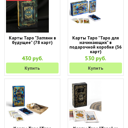
Карты Таро "Загляни в
Карты Таро "Таро для
будущее" (78 карт)
начинающих" в
подарочной коробке (36
карт)
430 руб.
530 руб.
Купить
Купить