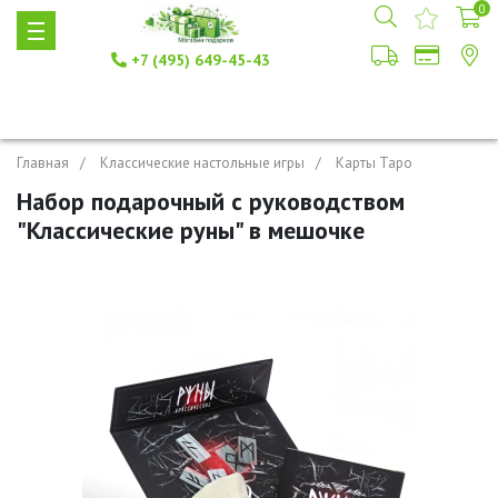
0
+7 (495) 649-45-43
Главная
Классические настольные игры
Карты Таро
Набор подарочный с руководством
"Классические руны" в мешочке