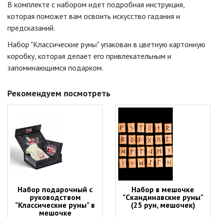
В комплекте с набором идет подробная инструкция,
которая поможет вам освоить искусство гадания и
предсказаний.
Набор "Классические руны" упакован в цветную картонную
коробку, которая делает его привлекательным и
запоминающимся подарком.
Рекомендуем посмотреть
Набор подарочный с
Набор в мешочке
руководством
"Скандинавские руны"
"Классические руны" в
(25 рун, мешочек)
мешочке