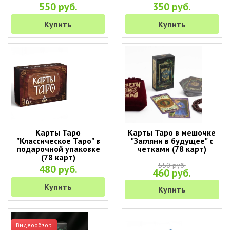
550 руб.
350 руб.
Купить
Купить
Карты Таро
Карты Таро в мешочке
"Классическое Таро" в
"Загляни в будущее" с
подарочной упаковке
четками (78 карт)
(78 карт)
550 руб.
480 руб.
460 руб.
Купить
Купить
Видеообзор