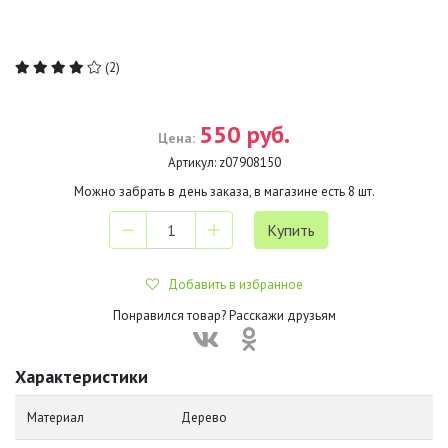
(2)
550 руб.
Цена:
Артикул:
z07908150
Можно забрать в день заказа, в магазине есть
8
шт.
Добавить в избранное
Понравился товар? Расскажи друзьям
Характеристики
Материал
Дерево