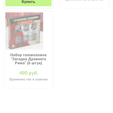
Купить
Набор головоломок
"Загадки Древнего
Рима" (6 штук)
490 руб.
Временно нет в наличии