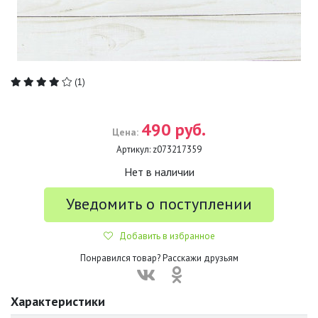
(1)
490 руб.
Цена:
Артикул:
z073217359
Нет в наличии
Уведомить о поступлении
Добавить в избранное
Понравился товар? Расскажи друзьям
Характеристики