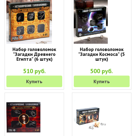
Набор головоломок
Набор головоломок
"Загадки Древнего
"Загадки Космоса" (5
Египта" (6 штук)
штук)
510 руб.
500 руб.
Купить
Купить