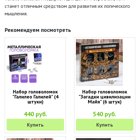
станет отличным средством для развития их логического
мышления.
Рекомендуем посмотреть
Набор головоломок
Набор головоломок
"Галилео Галилей" (4
"Загадки цивилизации
штуки)
Майя" (6 штук)
440 руб.
540 руб.
Купить
Купить