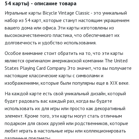
54 карты) - описание товара
Игральные карты Bicycle Vintage Classic - это уникальный
набор из 54 карт, которые станут настоящим украшением
вашего дома или офиса. Эти карты изготовлены из
высококачественного пластика, что обеспечивает их
долговечность и удобство использования.
Особое внимание стоит обратить на то, что эти карты
являются оригиналом американской компании The United
States Playing Card Company. Это значит, что вы получаете
настоящие классические карты с символами и
изображениями, которые были популярны еще в XIX веке.
На каждой карте есть свой уникальный дизайн, который
будет радовать вас каждый раз, когда вы будете
использовать их для игры или просто как декоративный
элемент. Кроме того, эти карты могут стать отличным
подарком для своих друзей или родственников, которые
любят играть в настольные игры или коллекционировать
различные предметы.