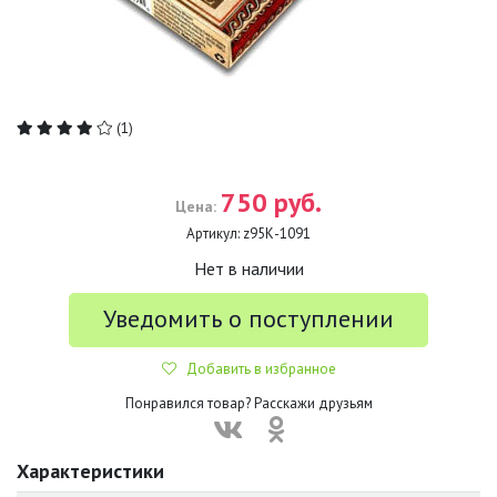
(1)
750 руб.
Цена:
Артикул:
z95К-1091
Нет в наличии
Уведомить о поступлении
Добавить в избранное
Понравился товар? Расскажи друзьям
Характеристики