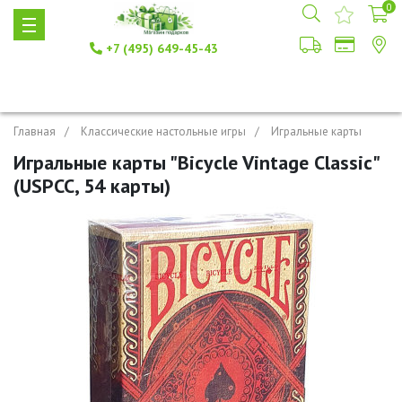
0
+7 (495) 649-45-43
Главная
Классические настольные игры
Игральные карты
Игральные карты "Bicycle Vintage Classic"
(USPCC, 54 карты)