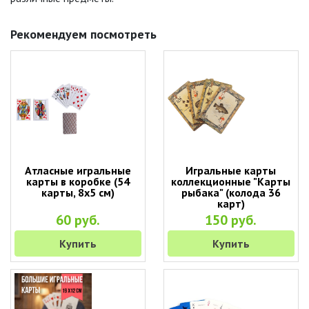
Рекомендуем посмотреть
Атласные игральные
Игральные карты
карты в коробке (54
коллекционные "Карты
карты, 8х5 см)
рыбака" (колода 36
карт)
60 руб.
150 руб.
Купить
Купить