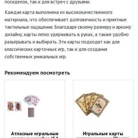
посиделок, так и для встреч с друзьями.
Каждая карта выполнена из высококачественного
материала, что обеспечивает долговечность и приятные
тактильные ощущения. Благодаря своему размеру и яркому
дизайну, карты легко удерживать в руках, а также удобно
разыгрывать и выбирать. Эти карты подходят как для
классических карточных игр, так и для создания
собственных уникальных игр.
Рекомендуем посмотреть
Атласные игральные
Игральные карты