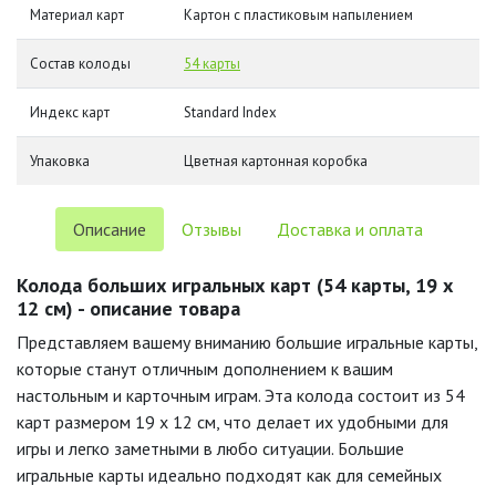
Материал карт
Картон с пластиковым напылением
Состав колоды
54 карты
Индекс карт
Standard Index
Упаковка
Цветная картонная коробка
Описание
Отзывы
Доставка и оплата
Колода больших игральных карт (54 карты, 19 х
12 см) - описание товара
Представляем вашему вниманию большие игральные карты,
которые станут отличным дополнением к вашим
настольным и карточным играм. Эта колода состоит из 54
карт размером 19 х 12 см, что делает их удобными для
игры и легко заметными в любо ситуации. Большие
игральные карты идеально подходят как для семейных