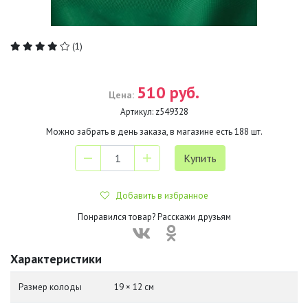
(1)
510 руб.
Цена:
Артикул:
z549328
Можно забрать в день заказа, в магазине есть
188
шт.
Добавить в избранное
Понравился товар? Расскажи друзьям
Характеристики
Размер колоды
19 × 12 см