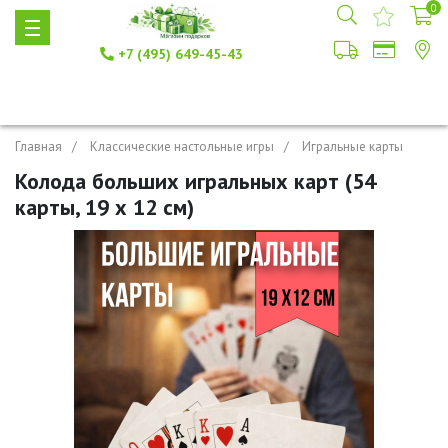
0
+7 (495) 649-45-43
Главная
Классические настольные игры
Игральные карты
Колода больших игральных карт (54
карты, 19 х 12 см)