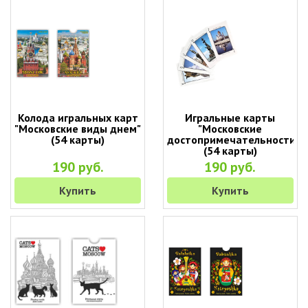
Колода игральных карт
Игральные карты
"Московские виды днем"
"Московские
(54 карты)
достопримечательности"
(54 карты)
190 руб.
190 руб.
Купить
Купить