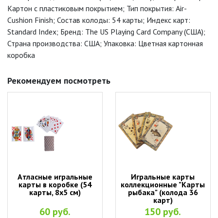
Картон с пластиковым покрытием; Тип покрытия: Air-
Cushion Finish; Состав колоды: 54 карты; Индекс карт:
Standard Index; Бренд: The US Playing Card Company (США);
Страна производства: США; Упаковка: Цветная картонная
коробка
Рекомендуем посмотреть
Атласные игральные
Игральные карты
карты в коробке (54
коллекционные "Карты
карты, 8х5 см)
рыбака" (колода 36
карт)
60 руб.
150 руб.