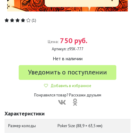
(1)
750 руб.
Цена:
Артикул:
z95К-777
Нет в наличии
Уведомить о поступлении
Добавить в избранное
Понравился товар? Расскажи друзьям
Характеристики
Размер колоды
Poker Size (88,9 × 63,5 мм)