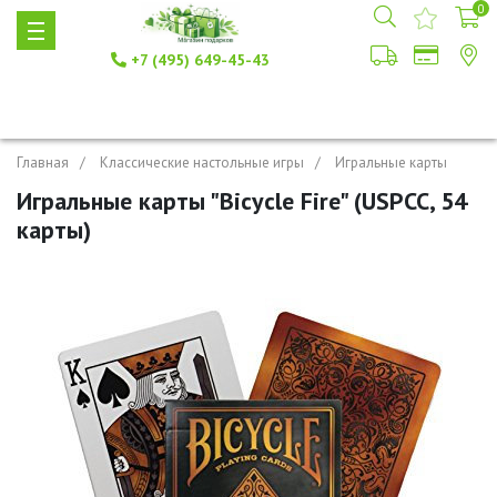
0
+7 (495) 649-45-43
Главная
Классические настольные игры
Игральные карты
Игральные карты "Bicycle Fire" (USPCC, 54
карты)