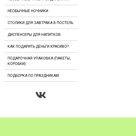
НЕОБЫЧНЫЕ НОЧНИКИ
СТОЛИКИ ДЛЯ ЗАВТРАКА В ПОСТЕЛЬ
ДИСПЕНСЕРЫ ДЛЯ НАПИТКОВ
КАК ПОДАРИТЬ ДЕНЬГИ КРАСИВО?
ПОДАРОЧНАЯ УПАКОВКА (ПАКЕТЫ,
КОРОБКИ)
ПОДБОРКА ПО ПРАЗДНИКАМ