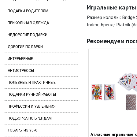
Игральные карты "
ПОДАРКИ РОДИТЕЛЯМ
Размер колоды: Bridge 
ПРИКОЛЬНАЯ ОДЕЖДА
Index; Бренд: Piatnik 
НЕДОРОГИЕ ПОДАРКИ
Рекомендуем пос
ДОРОГИЕ ПОДАРКИ
ИНТЕРЬЕРНЫЕ
АНТИСТРЕССЫ
ПОЛЕЗНЫЕ И ПРАКТИЧНЫЕ
ПОДАРКИ РУЧНОЙ РАБОТЫ
ПРОФЕССИИ И УВЛЕЧЕНИЯ
ПОДБОРКА ПО БРЕНДАМ
ТОВАРЫ ИЗ 90-Х
Атласные игральные 