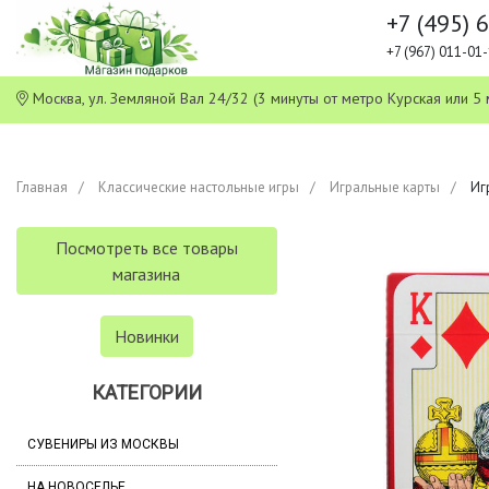
+7 (495) 
+7 (967) 011-0
Москва, ул. Земляной Вал 24/32 (3 минуты от метро Курская или
Главная
Классические настольные игры
Игральные карты
Игр
Посмотреть все товары
магазина
Новинки
КАТЕГОРИИ
СУВЕНИРЫ ИЗ МОСКВЫ
НА НОВОСЕЛЬЕ