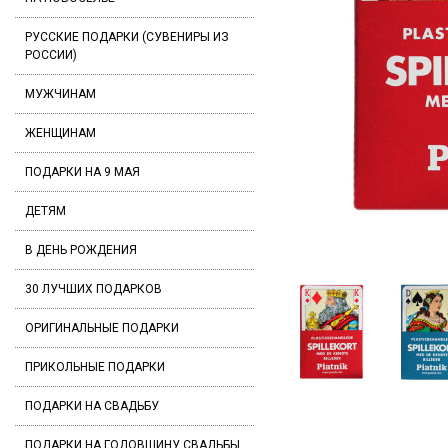
РУССКИЕ ПОДАРКИ (СУВЕНИРЫ ИЗ
РОССИИ)
МУЖЧИНАМ
ЖЕНЩИНАМ
ПОДАРКИ НА 9 МАЯ
ДЕТЯМ
В ДЕНЬ РОЖДЕНИЯ
30 ЛУЧШИХ ПОДАРКОВ
ОРИГИНАЛЬНЫЕ ПОДАРКИ
ПРИКОЛЬНЫЕ ПОДАРКИ
ПОДАРКИ НА СВАДЬБУ
ПОДАРКИ НА ГОДОВЩИНУ СВАДЬБЫ