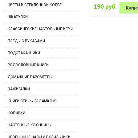
190 руб.
ЦВЕТЫ В СТЕКЛЯННОЙ КОЛБЕ
Купи
ШКАТУЛКИ
КЛАССИЧЕСКИЕ НАСТОЛЬНЫЕ ИГРЫ
ПЛЕДЫ С РУКАВАМИ
ПОДСТАКАННИКИ
РОДОСЛОВНЫЕ КНИГИ
ДОМАШНИЕ БАРОМЕТРЫ
ЗАЖИГАЛКИ
КНИГИ-СЕЙФЫ (С ЗАМКОМ)
КОПИЛКИ
НАСТЕННЫЕ КЛЮЧНИЦЫ
НЕОБЫЧНЫЕ ЧАСЫ И БУДИЛЬНИКИ