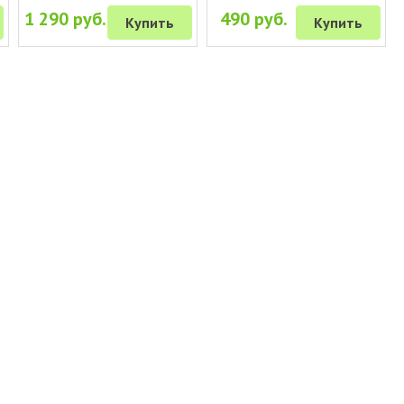
1 290 руб.
490 руб.
Купить
Купить