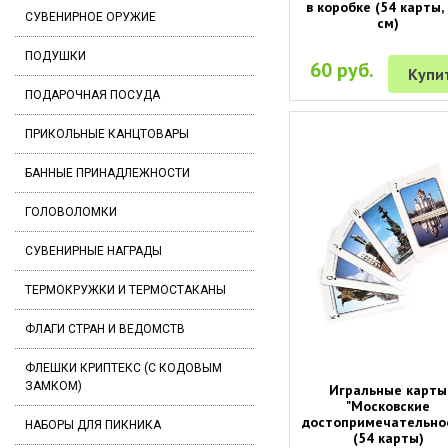
в коробке (54 карты,
СУВЕНИРНОЕ ОРУЖИЕ
см)
ПОДУШКИ
60 руб.
Купи
ПОДАРОЧНАЯ ПОСУДА
ПРИКОЛЬНЫЕ КАНЦТОВАРЫ
БАННЫЕ ПРИНАДЛЕЖНОСТИ
ГОЛОВОЛОМКИ
СУВЕНИРНЫЕ НАГРАДЫ
ТЕРМОКРУЖКИ И ТЕРМОСТАКАНЫ
ФЛАГИ СТРАН И ВЕДОМСТВ
ФЛЕШКИ КРИПТЕКС (С КОДОВЫМ
ЗАМКОМ)
Игральные карты
"Московские
достопримечательно
НАБОРЫ ДЛЯ ПИКНИКА
(54 карты)