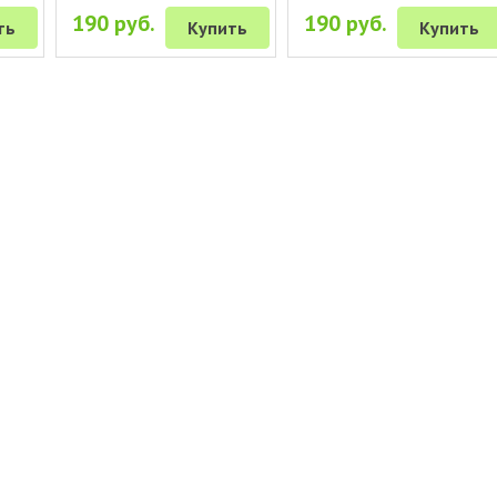
190 руб.
190 руб.
ть
Купить
Купить