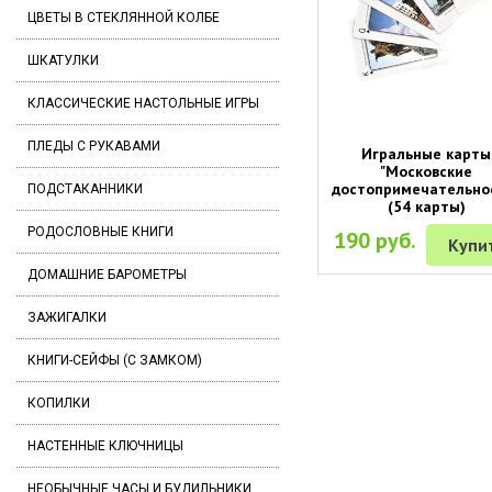
ЦВЕТЫ В СТЕКЛЯННОЙ КОЛБЕ
ШКАТУЛКИ
КЛАССИЧЕСКИЕ НАСТОЛЬНЫЕ ИГРЫ
ПЛЕДЫ С РУКАВАМИ
Игральные карты
"Московские
достопримечательно
ПОДСТАКАННИКИ
(54 карты)
РОДОСЛОВНЫЕ КНИГИ
190 руб.
Купи
ДОМАШНИЕ БАРОМЕТРЫ
ЗАЖИГАЛКИ
КНИГИ-СЕЙФЫ (С ЗАМКОМ)
КОПИЛКИ
НАСТЕННЫЕ КЛЮЧНИЦЫ
НЕОБЫЧНЫЕ ЧАСЫ И БУДИЛЬНИКИ