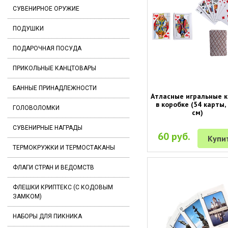
СУВЕНИРНОЕ ОРУЖИЕ
ПОДУШКИ
ПОДАРОЧНАЯ ПОСУДА
ПРИКОЛЬНЫЕ КАНЦТОВАРЫ
БАННЫЕ ПРИНАДЛЕЖНОСТИ
Атласные игральные 
в коробке (54 карты,
ГОЛОВОЛОМКИ
см)
СУВЕНИРНЫЕ НАГРАДЫ
60 руб.
Купи
ТЕРМОКРУЖКИ И ТЕРМОСТАКАНЫ
ФЛАГИ СТРАН И ВЕДОМСТВ
ФЛЕШКИ КРИПТЕКС (С КОДОВЫМ
ЗАМКОМ)
НАБОРЫ ДЛЯ ПИКНИКА