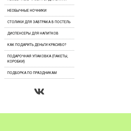
НЕОБЫЧНЫЕ НОЧНИКИ
СТОЛИКИ ДЛЯ ЗАВТРАКА В ПОСТЕЛЬ
ДИСПЕНСЕРЫ ДЛЯ НАПИТКОВ
КАК ПОДАРИТЬ ДЕНЬГИ КРАСИВО?
ПОДАРОЧНАЯ УПАКОВКА (ПАКЕТЫ,
КОРОБКИ)
ПОДБОРКА ПО ПРАЗДНИКАМ