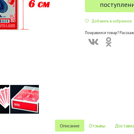
поступлен
Добавить в избранное
Понравился товар? Расскаж
Описание
Отзывы
Доставка