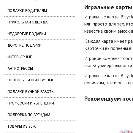
Игральные карты "
ПОДАРКИ РОДИТЕЛЯМ
Игральные карты Bicycl
ПРИКОЛЬНАЯ ОДЕЖДА
или просто для тех, кт
известна своим высоки
НЕДОРОГИЕ ПОДАРКИ
Каждая карта имеет ра
ДОРОГИЕ ПОДАРКИ
Карточки выполнены в с
ИНТЕРЬЕРНЫЕ
Игровой комплект состо
своей универсальности
АНТИСТРЕССЫ
Игральные карты Bicycl
ПОЛЕЗНЫЕ И ПРАКТИЧНЫЕ
новичкам, так и опытны
ПОДАРКИ РУЧНОЙ РАБОТЫ
Рекомендуем пос
ПРОФЕССИИ И УВЛЕЧЕНИЯ
ПОДБОРКА ПО БРЕНДАМ
ТОВАРЫ ИЗ 90-Х