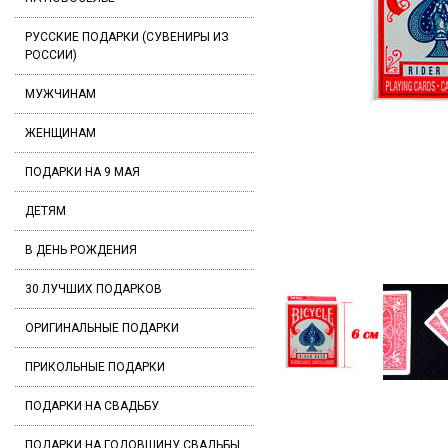
РУССКИЕ ПОДАРКИ (СУВЕНИРЫ ИЗ
РОССИИ)
МУЖЧИНАМ
ЖЕНЩИНАМ
ПОДАРКИ НА 9 МАЯ
ДЕТЯМ
В ДЕНЬ РОЖДЕНИЯ
30 ЛУЧШИХ ПОДАРКОВ
ОРИГИНАЛЬНЫЕ ПОДАРКИ
ПРИКОЛЬНЫЕ ПОДАРКИ
ПОДАРКИ НА СВАДЬБУ
ПОДАРКИ НА ГОДОВЩИНУ СВАДЬБЫ