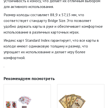
устойчивость к износу, что делает их отличным выбором
для активного использования.
Размер колоды составляет 88,9 х 57,15 мм, что
соответствует стандарту Bridge Size. Это позволяет
удобно держать карты в руке и обеспечивает комфортное
использование в различных карточных играх.
Индекс карт Standard Index гарантирует, что все карты в
колоде имеют одинаковую толщину и размер, что
упрощает их использование и делает игру более
комфортной.
.
Рекомендуем посмотреть