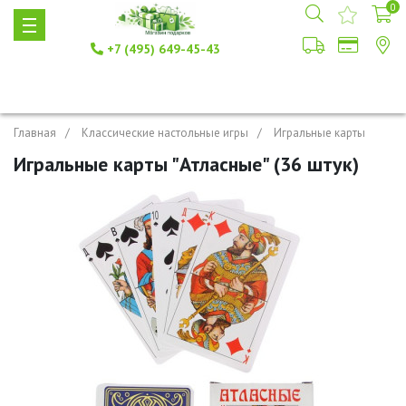
0
+7 (495) 649-45-43
Главная
Классические настольные игры
Игральные карты
Игральные карты "Атласные" (36 штук)