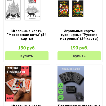
Игральные карты
Игральные карты
"Московские коты" (54
сувенирные "Русские
карты)
матрешки" (54 карты)
190 руб.
190 руб.
Купить
Купить
Игральные карты
Пластиковые игральные