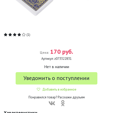
(1)
170 руб.
Цена:
Артикул:
z073322831
Нет в наличии
Уведомить о поступлении
Добавить в избранное
Понравился товар? Расскажи друзьям
Характеристики