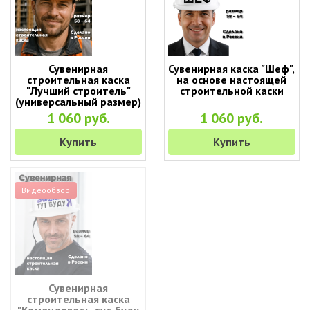
Сувенирная
Сувенирная каска "Шеф",
строительная каска
на основе настоящей
"Лучший строитель"
строительной каски
(универсальный размер)
1 060 руб.
1 060 руб.
Купить
Купить
Видеообзор
Сувенирная
строительная каска