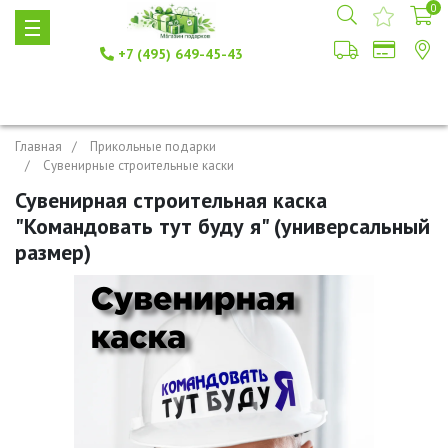
0
+7 (495) 649-45-43
Главная
Прикольные подарки
Сувенирные строительные каски
Сувенирная строительная каска
"Командовать тут буду я" (универсальный
размер)