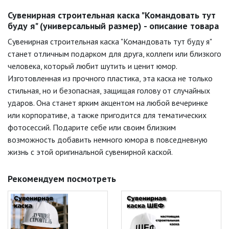
Сувенирная строительная каска "Командовать тут
буду я" (универсальный размер) - описание товара
Сувенирная строительная каска "Командовать тут буду я"
станет отличным подарком для друга, коллеги или близкого
человека, который любит шутить и ценит юмор.
Изготовленная из прочного пластика, эта каска не только
стильная, но и безопасная, защищая голову от случайных
ударов. Она станет ярким акцентом на любой вечеринке
или корпоративе, а также пригодится для тематических
фотосессий. Подарите себе или своим близким
возможность добавить немного юмора в повседневную
жизнь с этой оригинальной сувенирной каской.
Рекомендуем посмотреть