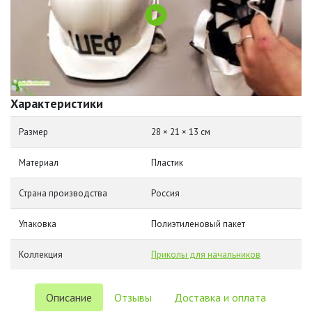
Характеристики
Размер
28 × 21 × 13 см
Материал
Пластик
Страна производства
Россия
Упаковка
Полиэтиленовый пакет
Коллекция
Приколы для начальников
Описание
Отзывы
Доставка и оплата