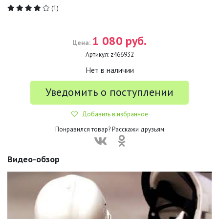
(1)
1 080 руб.
Цена:
Артикул:
z466932
Нет в наличии
Уведомить о поступлении
Добавить в избранное
Понравился товар? Расскажи друзьям
Видео-обзор