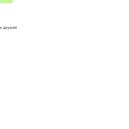
и друзьям