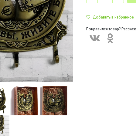
Добавить в избранное
Понравился товар? Расскаж