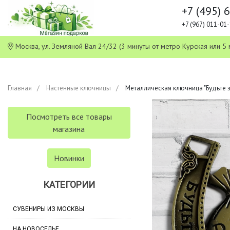
+7 (495) 
+7 (967) 011-0
Москва, ул. Земляной Вал 24/32 (3 минуты от метро Курская или
Главная
Настенные ключницы
Металлическая ключница "Будьте зд
Посмотреть все товары
магазина
Новинки
КАТЕГОРИИ
СУВЕНИРЫ ИЗ МОСКВЫ
НА НОВОСЕЛЬЕ