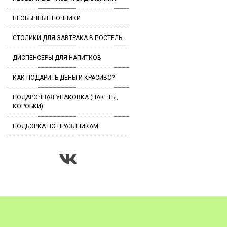
НЕОБЫЧНЫЕ НОЧНИКИ
СТОЛИКИ ДЛЯ ЗАВТРАКА В ПОСТЕЛЬ
ДИСПЕНСЕРЫ ДЛЯ НАПИТКОВ
КАК ПОДАРИТЬ ДЕНЬГИ КРАСИВО?
ПОДАРОЧНАЯ УПАКОВКА (ПАКЕТЫ,
КОРОБКИ)
ПОДБОРКА ПО ПРАЗДНИКАМ