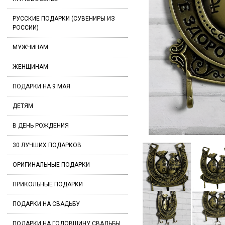
РУССКИЕ ПОДАРКИ (СУВЕНИРЫ ИЗ
РОССИИ)
МУЖЧИНАМ
ЖЕНЩИНАМ
ПОДАРКИ НА 9 МАЯ
ДЕТЯМ
В ДЕНЬ РОЖДЕНИЯ
30 ЛУЧШИХ ПОДАРКОВ
ОРИГИНАЛЬНЫЕ ПОДАРКИ
ПРИКОЛЬНЫЕ ПОДАРКИ
ПОДАРКИ НА СВАДЬБУ
ПОДАРКИ НА ГОДОВЩИНУ СВАДЬБЫ