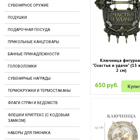
СУВЕНИРНОЕ ОРУЖИЕ
ПОДУШКИ
ПОДАРОЧНАЯ ПОСУДА
ПРИКОЛЬНЫЕ КАНЦТОВАРЫ
БАННЫЕ ПРИНАДЛЕЖНОСТИ
Ключница фигурн
"Счастья и удачи" (13 х
ГОЛОВОЛОМКИ
2 см)
СУВЕНИРНЫЕ НАГРАДЫ
650 руб.
Купи
ТЕРМОКРУЖКИ И ТЕРМОСТАКАНЫ
ФЛАГИ СТРАН И ВЕДОМСТВ
ФЛЕШКИ КРИПТЕКС (С КОДОВЫМ
ЗАМКОМ)
НАБОРЫ ДЛЯ ПИКНИКА