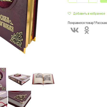
Добавить в избранное
Понравился товар? Расскаж