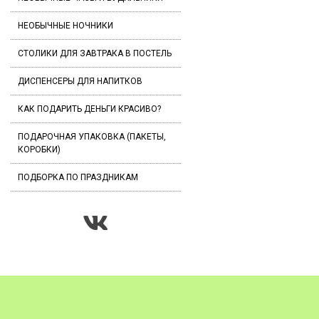
НЕОБЫЧНЫЕ НОЧНИКИ
СТОЛИКИ ДЛЯ ЗАВТРАКА В ПОСТЕЛЬ
ДИСПЕНСЕРЫ ДЛЯ НАПИТКОВ
КАК ПОДАРИТЬ ДЕНЬГИ КРАСИВО?
ПОДАРОЧНАЯ УПАКОВКА (ПАКЕТЫ,
КОРОБКИ)
ПОДБОРКА ПО ПРАЗДНИКАМ