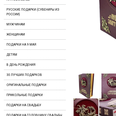
РУССКИЕ ПОДАРКИ (СУВЕНИРЫ ИЗ
РОССИИ)
МУЖЧИНАМ
ЖЕНЩИНАМ
ПОДАРКИ НА 9 МАЯ
ДЕТЯМ
В ДЕНЬ РОЖДЕНИЯ
30 ЛУЧШИХ ПОДАРКОВ
ОРИГИНАЛЬНЫЕ ПОДАРКИ
ПРИКОЛЬНЫЕ ПОДАРКИ
ПОДАРКИ НА СВАДЬБУ
ПОДАРКИ НА ГОДОВЩИНУ СВАДЬБЫ