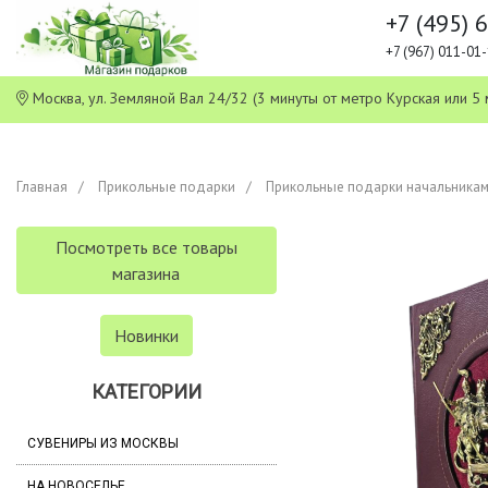
+7 (495) 
+7 (967) 011-0
Москва, ул. Земляной Вал 24/32 (3 минуты от метро Курская или
Главная
Прикольные подарки
Прикольные подарки начальника
Посмотреть все товары
магазина
Новинки
КАТЕГОРИИ
СУВЕНИРЫ ИЗ МОСКВЫ
НА НОВОСЕЛЬЕ