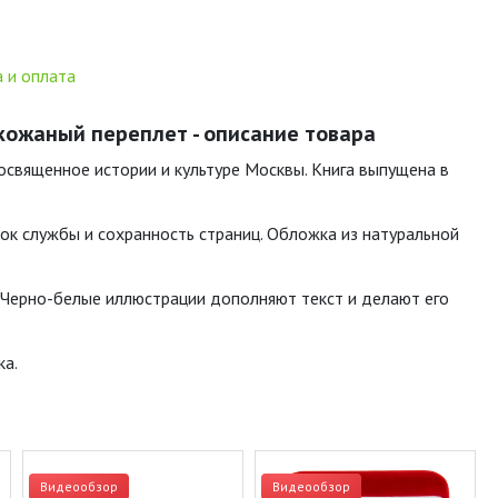
 и оплата
 кожаный переплет - описание товара
посвященное истории и культуре Москвы. Книга выпущена в
ок службы и сохранность страниц. Обложка из натуральной
 Черно-белые иллюстрации дополняют текст и делают его
ка.
Видеообзор
Видеообзор