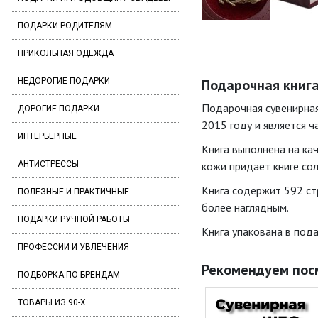
ПОДАРКИ РОДИТЕЛЯМ
ПРИКОЛЬНАЯ ОДЕЖДА
НЕДОРОГИЕ ПОДАРКИ
Подарочная книга
Подарочная сувенирная
ДОРОГИЕ ПОДАРКИ
2015 году и является ч
ИНТЕРЬЕРНЫЕ
Книга выполнена на ка
АНТИСТРЕССЫ
кожи придает книге сол
Книга содержит 592 ст
ПОЛЕЗНЫЕ И ПРАКТИЧНЫЕ
более наглядным.
ПОДАРКИ РУЧНОЙ РАБОТЫ
Книга упакована в под
ПРОФЕССИИ И УВЛЕЧЕНИЯ
Рекомендуем пос
ПОДБОРКА ПО БРЕНДАМ
ТОВАРЫ ИЗ 90-Х