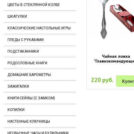
ЦВЕТЫ В СТЕКЛЯННОЙ КОЛБЕ
ШКАТУЛКИ
КЛАССИЧЕСКИЕ НАСТОЛЬНЫЕ ИГРЫ
ПЛЕДЫ С РУКАВАМИ
ПОДСТАКАННИКИ
Чайная ложка
"Главнокомандующи
РОДОСЛОВНЫЕ КНИГИ
ДОМАШНИЕ БАРОМЕТРЫ
220 руб.
Купи
ЗАЖИГАЛКИ
КНИГИ-СЕЙФЫ (С ЗАМКОМ)
КОПИЛКИ
НАСТЕННЫЕ КЛЮЧНИЦЫ
НЕОБЫЧНЫЕ ЧАСЫ И БУДИЛЬНИКИ