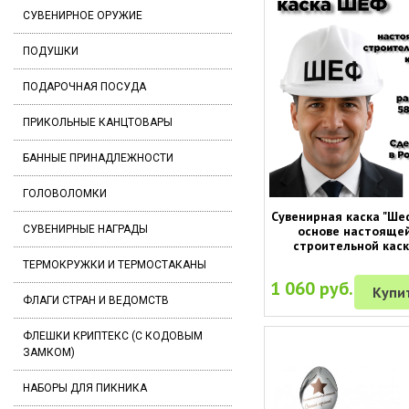
СУВЕНИРНОЕ ОРУЖИЕ
ПОДУШКИ
ПОДАРОЧНАЯ ПОСУДА
ПРИКОЛЬНЫЕ КАНЦТОВАРЫ
БАННЫЕ ПРИНАДЛЕЖНОСТИ
ГОЛОВОЛОМКИ
Сувенирная каска "Шеф
основе настояще
СУВЕНИРНЫЕ НАГРАДЫ
строительной кас
ТЕРМОКРУЖКИ И ТЕРМОСТАКАНЫ
1 060 руб.
Купи
ФЛАГИ СТРАН И ВЕДОМСТВ
ФЛЕШКИ КРИПТЕКС (С КОДОВЫМ
ЗАМКОМ)
НАБОРЫ ДЛЯ ПИКНИКА