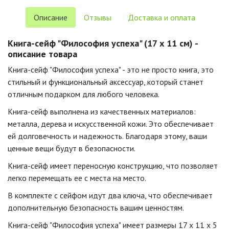
Описание
Отзывы
Доставка и оплата
Книга-сейф "Философия успеха" (17 х 11 см) -
описание товара
Книга-сейф "Философия успеха" - это не просто книга, это
стильный и функциональный аксессуар, который станет
отличным подарком для любого человека.
Книга-сейф выполнена из качественных материалов:
металла, дерева и искусственной кожи. Это обеспечивает
ей долговечность и надежность. Благодаря этому, ваши
ценные вещи будут в безопасности.
Книга-сейф имеет переносную конструкцию, что позволяет
легко перемещать ее с места на место.
В комплекте с сейфом идут два ключа, что обеспечивает
дополнительную безопасность вашим ценностям.
Книга-сейф "Философия успеха" имеет размеры 17 х 11 х 5