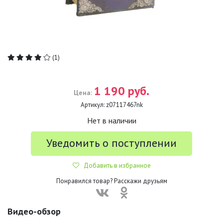
(1)
1 190 руб.
Цена:
Артикул:
z07117467nk
Нет в наличии
Уведомить о поступлении
Добавить в избранное
Понравился товар? Расскажи друзьям
Видео-обзор