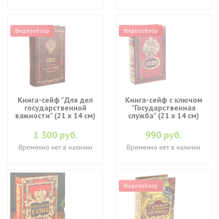
Видеообзор
Видеообзор
Книга-сейф "Для дел
Книга-сейф с ключом
государственной
"Государственная
важности" (21 х 14 см)
служба" (21 х 14 см)
1 300 руб.
990 руб.
Временно нет в наличии
Временно нет в наличии
Видеообзор