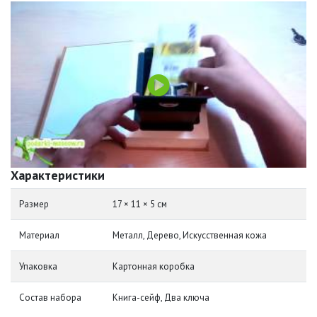
Характеристики
Размер
17 × 11 × 5 см
Материал
Металл, Дерево, Искусственная кожа
Упаковка
Картонная коробка
Состав набора
Книга-сейф, Два ключа