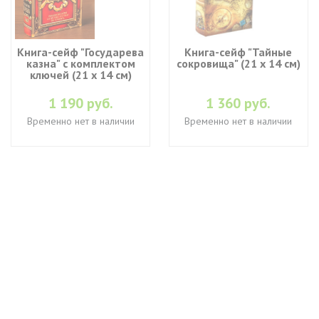
Книга-сейф "Государева
Книга-сейф "Тайные
казна" с комплектом
сокровища" (21 х 14 см)
ключей (21 х 14 см)
1 190 руб.
1 360 руб.
Временно нет в наличии
Временно нет в наличии
+7 (495) 649-45-43