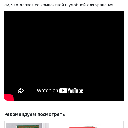
см, что делает ее компактной и удобной для хранения.
Рекомендуем посмотреть