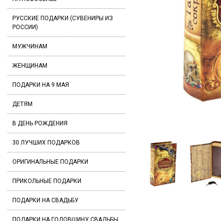
РУССКИЕ ПОДАРКИ (СУВЕНИРЫ ИЗ
РОССИИ)
МУЖЧИНАМ
ЖЕНЩИНАМ
ПОДАРКИ НА 9 МАЯ
ДЕТЯМ
В ДЕНЬ РОЖДЕНИЯ
30 ЛУЧШИХ ПОДАРКОВ
ОРИГИНАЛЬНЫЕ ПОДАРКИ
ПРИКОЛЬНЫЕ ПОДАРКИ
ПОДАРКИ НА СВАДЬБУ
ПОДАРКИ НА ГОДОВЩИНУ СВАДЬБЫ