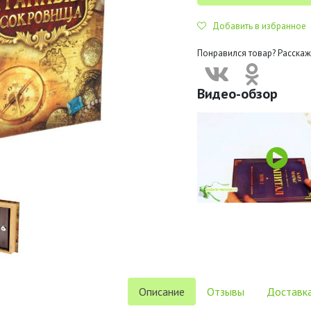
Добавить в избранное
Понравился товар? Расскаж
Видео-обзор
Описание
Отзывы
Доставка