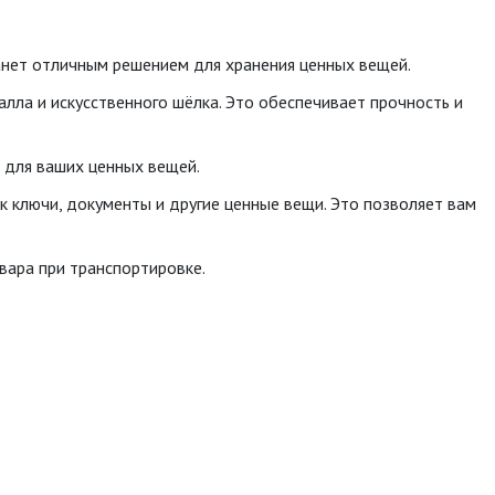
танет отличным решением для хранения ценных вещей.
талла и искусственного шёлка. Это обеспечивает прочность и
 для ваших ценных вещей.
к ключи, документы и другие ценные вещи. Это позволяет вам
вара при транспортировке.