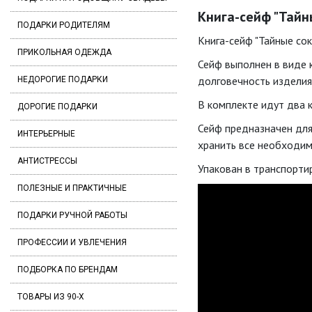
Книга-сейф "Тайны
ПОДАРКИ РОДИТЕЛЯМ
Книга-сейф "Тайные со
ПРИКОЛЬНАЯ ОДЕЖДА
Сейф выполнен в виде к
долговечность изделия,
НЕДОРОГИЕ ПОДАРКИ
В комплекте идут два 
ДОРОГИЕ ПОДАРКИ
Сейф предназначен для
ИНТЕРЬЕРНЫЕ
хранить все необходим
АНТИСТРЕССЫ
Упакован в транспорти
ПОЛЕЗНЫЕ И ПРАКТИЧНЫЕ
ПОДАРКИ РУЧНОЙ РАБОТЫ
ПРОФЕССИИ И УВЛЕЧЕНИЯ
ПОДБОРКА ПО БРЕНДАМ
ТОВАРЫ ИЗ 90-Х