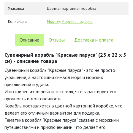
Упаковка
Цветная картонная коробка
Коллекция
Моряку
,
Морские подарки
Описание
Отзывы
Доставка и оплата
Сувенирный корабль "Красные паруса" (23 х 22 х 5
см) - описание товара
Сувенирный корабль "Красные паруса" - это не просто
украшение, а настоящий символ моря и морских
приключений и удачи.
Изготовлен из дерева и текстиля, что гарантирует его
прочность и долговечность.
Корабль поставляется в цветной картонной коробке, что
делает его отличным вариантом для подарка.
Тематика корабля "Красные паруса" связана с морскими
путешествиями и приключениями, что делает его