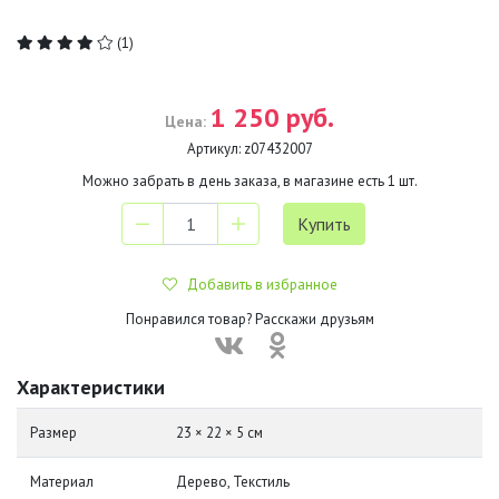
(1)
1 250 руб.
Цена:
Артикул:
z07432007
Можно забрать в день заказа, в магазине есть
1
шт.
Добавить в избранное
Понравился товар? Расскажи друзьям
Характеристики
Размер
23 × 22 × 5 см
Материал
Дерево, Текстиль