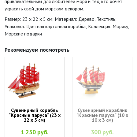
привлекательным для любителей моря и тех, кто хочет
украсить свой дом морским декором.
Размер: 23 x 22 x 5 см; Материал: Дерево, Текстиль;
Упаковка: Цветная картонная коробка; Коллекция: Моряку,
Морские подарки
Рекомендуем посмотреть
Сувенирный корабль
Сувенирный кораблик
"Красные паруса" (23 х
"Красные паруса" (10 х
22 х 5 см)
10 х 3 см)
1 250 руб.
300 руб.