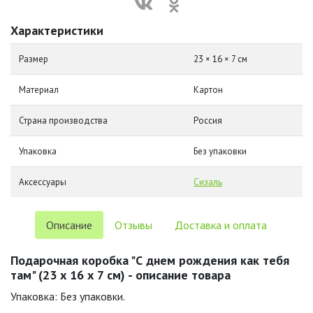
Характеристики
Размер
23 × 16 × 7 см
Материал
Картон
Страна производства
Россия
Упаковка
Без упаковки
Аксессуары
Сизаль
Описание
Отзывы
Доставка и оплата
Подарочная коробка "С днем рождения как тебя
там" (23 х 16 х 7 см) - описание товара
Упаковка: Без упаковки.