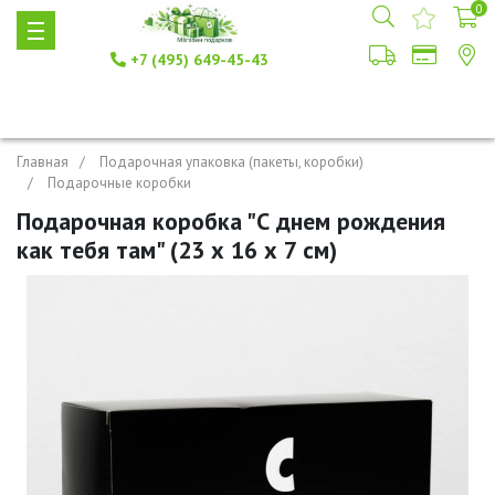
0
+7 (495) 649-45-43
Главная
Подарочная упаковка (пакеты, коробки)
Подарочные коробки
Подарочная коробка "С днем рождения
как тебя там" (23 х 16 х 7 см)