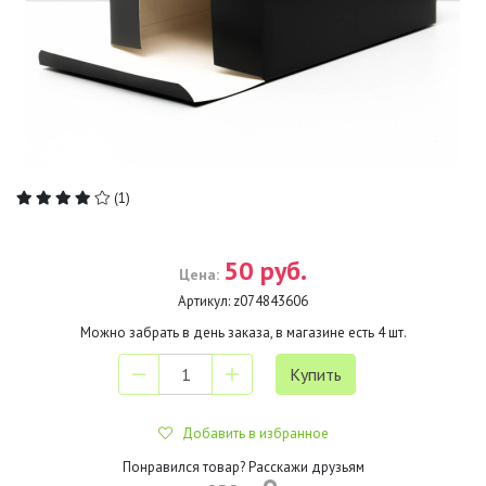
(1)
50 руб.
Цена:
Артикул:
z074843606
Можно забрать в день заказа, в магазине есть
4
шт.
Добавить в избранное
Понравился товар? Расскажи друзьям