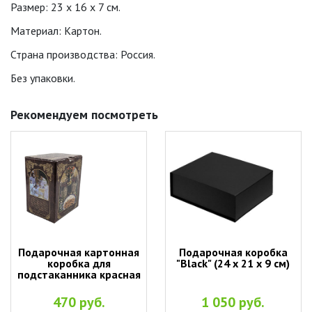
Размер: 23 х 16 х 7 см.
Материал: Картон.
Страна производства: Россия.
Без упаковки.
Рекомендуем посмотреть
Подарочная картонная
Подарочная коробка
коробка для
"Black" (24 х 21 х 9 см)
подстаканника красная
470 руб.
1 050 руб.