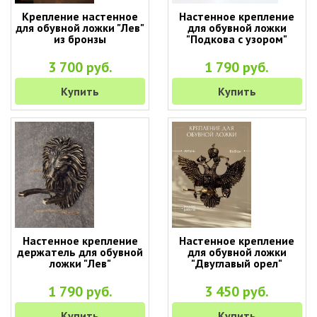
Крепление настенное
Настенное крепление
для обувной ложки "Лев"
для обувной ложки
из бронзы
"Подкова с узором"
3 700 руб.
1 790 руб.
Купить
Купить
Настенное крепление
Настенное крепление
держатель для обувной
для обувной ложки
ложки "Лев"
"Двуглавый орел"
1 790 руб.
3 450 руб.
Купить
Купить