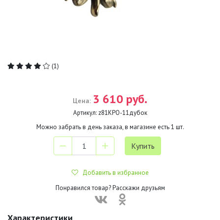
(1)
3 610 руб.
Цена:
Артикул:
z81КРО-11дубок
Можно забрать в день заказа, в магазине есть
1
шт.
Добавить в избранное
Понравился товар? Расскажи друзьям
Характеристики