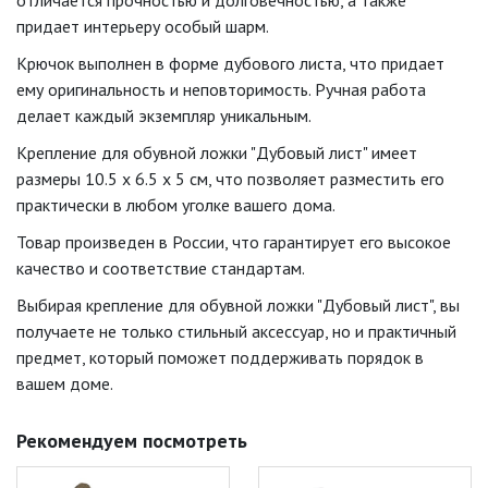
отличается прочностью и долговечностью, а также
придает интерьеру особый шарм.
Крючок выполнен в форме дубового листа, что придает
ему оригинальность и неповторимость. Ручная работа
делает каждый экземпляр уникальным.
Крепление для обувной ложки "Дубовый лист" имеет
размеры 10.5 х 6.5 х 5 см, что позволяет разместить его
практически в любом уголке вашего дома.
Товар произведен в России, что гарантирует его высокое
качество и соответствие стандартам.
Выбирая крепление для обувной ложки "Дубовый лист", вы
получаете не только стильный аксессуар, но и практичный
предмет, который поможет поддерживать порядок в
вашем доме.
Рекомендуем посмотреть