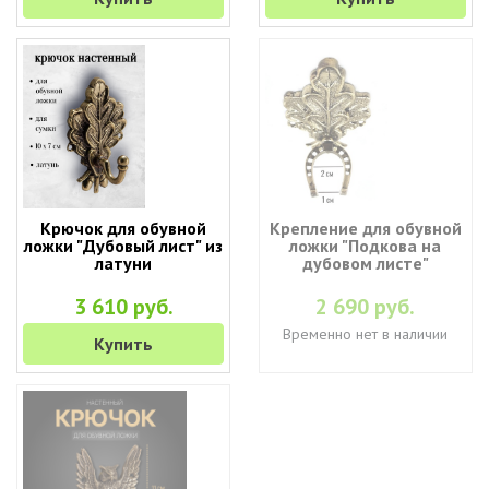
Крючок для обувной
Крепление для обувной
ложки "Дубовый лист" из
ложки "Подкова на
латуни
дубовом листе"
3 610 руб.
2 690 руб.
Временно нет в наличии
Купить