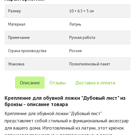
Размер
10 × 6.5 × 5 см
Материал
Латунь
Примечание
Ручная работа
Страна производства
Россия
Упаковка
Полиэтиленовый пакет
Описание
Отзывы
Доставка и оплата
Крепление для обувной ложки "Дубовый лист" из
бронзы - описание товара
Крепление для обувной ложки "Дубовый лист"
представляет собой стильный и функциональный аксессуар
для вашего дома. Изготовленный из латуни, этот крючок