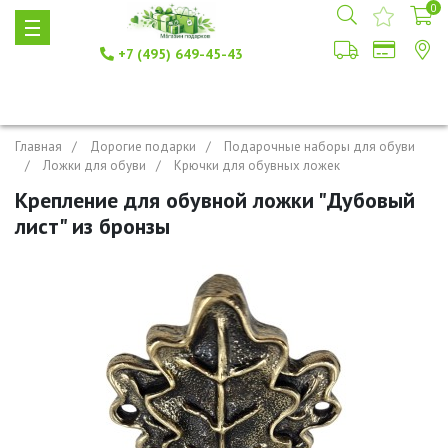
0
+7 (495) 649-45-43
Главная
Дорогие подарки
Подарочные наборы для обуви
Ложки для обуви
Крючки для обувных ложек
Крепление для обувной ложки "Дубовый
лист" из бронзы