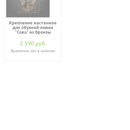
Крепление настенное
для обувной ложки
"Сова" из бронзы
2 590 руб.
Временно нет в наличии
+7 (495) 649-45-43