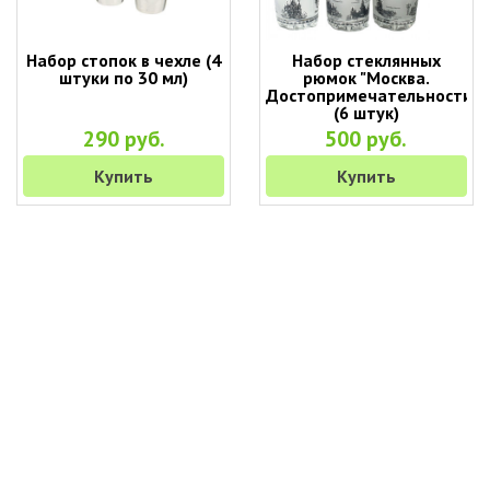
Набор стопок в чехле (4
Набор стеклянных
штуки по 30 мл)
рюмок "Москва.
Достопримечательности"
(6 штук)
290 руб.
500 руб.
Купить
Купить
+7 (495) 649-45-43