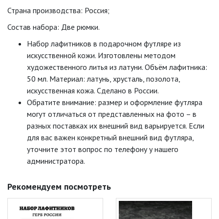
Страна производства: Россия;
Состав набора: Две рюмки.
Набор лафитников в подарочном футляре из
искусственной кожи. Изготовлены методом
художественного литья из латуни. Объём лафитника:
50 мл. Материал: латунь, хрусталь, позолота,
искусственная кожа. Сделано в России.
Обратите внимание: размер и оформление футляра
могут отличаться от представленных на фото – в
разных поставках их внешний вид варьируется. Если
для вас важен конкретный внешний вид футляра,
уточните этот вопрос по телефону у нашего
администратора.
Рекомендуем посмотреть