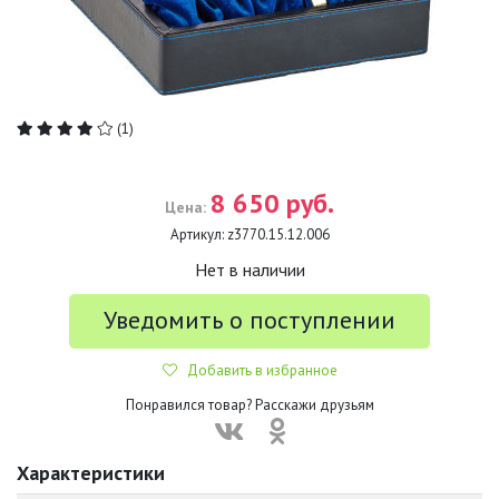
(1)
8 650 руб.
Цена:
Артикул:
z3770.15.12.006
Нет в наличии
Уведомить о поступлении
Добавить в избранное
Понравился товар? Расскажи друзьям
Характеристики