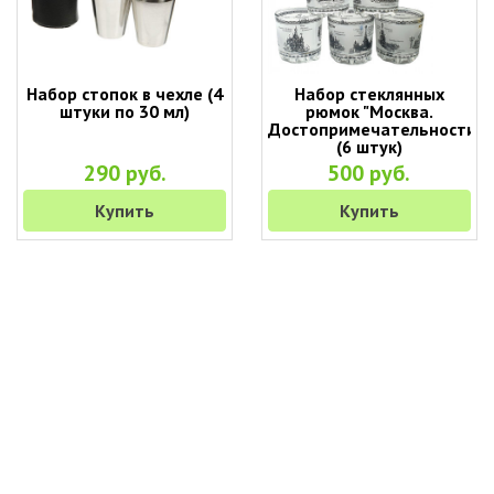
Набор стопок в чехле (4
Набор стеклянных
штуки по 30 мл)
рюмок "Москва.
Достопримечательности"
(6 штук)
290 руб.
500 руб.
Купить
Купить
+7 (495) 649-45-43