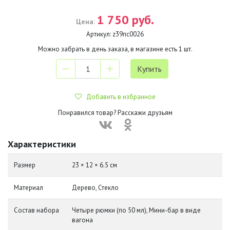
1 750 руб.
Цена:
Артикул:
z39пс0026
Можно забрать в день заказа, в магазине есть
1
шт.
Добавить в избранное
Понравился товар? Расскажи друзьям
Характеристики
Размер
23 × 12 × 6.5 см
Материал
Дерево, Стекло
Состав набора
Четыре рюмки (по 50 мл), Мини-бар в виде
вагона