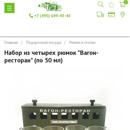
0
+7 (495) 649-45-43
Главная
Подарочная посуда
Рюмки и стопки
Набор из четырех рюмок "Вагон-
ресторан" (по 50 мл)