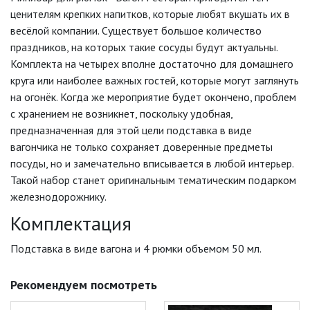
ценителям крепких напитков, которые любят вкушать их в
весёлой компании. Существует большое количество
праздников, на которых такие сосуды будут актуальны.
Комплекта на четырех вполне достаточно для домашнего
круга или наиболее важных гостей, которые могут заглянуть
на огонёк. Когда же мероприятие будет окончено, проблем
с хранением не возникнет, поскольку удобная,
предназначенная для этой цели подставка в виде
вагончика не только сохраняет доверенные предметы
посуды, но и замечательно вписывается в любой интерьер.
Такой набор станет оригинальным тематическим подарком
железнодорожнику.
Комплектация
Подставка в виде вагона и 4 рюмки объемом 50 мл.
Рекомендуем посмотреть