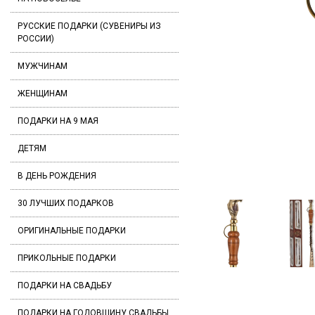
РУССКИЕ ПОДАРКИ (СУВЕНИРЫ ИЗ
РОССИИ)
МУЖЧИНАМ
ЖЕНЩИНАМ
ПОДАРКИ НА 9 МАЯ
ДЕТЯМ
В ДЕНЬ РОЖДЕНИЯ
30 ЛУЧШИХ ПОДАРКОВ
ОРИГИНАЛЬНЫЕ ПОДАРКИ
ПРИКОЛЬНЫЕ ПОДАРКИ
ПОДАРКИ НА СВАДЬБУ
ПОДАРКИ НА ГОДОВЩИНУ СВАДЬБЫ