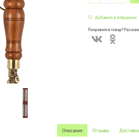
Добавить в избранное
Понравился товар? Расскаж
Описание
Отзывы
Доставка