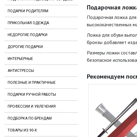
Подарочная ложка
ПОДАРКИ РОДИТЕЛЯМ
Подарочная ложка для 
ПРИКОЛЬНАЯ ОДЕЖДА
высококачественных ма
Ложка для обуви выпол
НЕДОРОГИЕ ПОДАРКИ
бронзы добавляет изде
ДОРОГИЕ ПОДАРКИ
Размеры ложки составл
ИНТЕРЬЕРНЫЕ
безопасное использова
АНТИСТРЕССЫ
Рекомендуем пос
ПОЛЕЗНЫЕ И ПРАКТИЧНЫЕ
ПОДАРКИ РУЧНОЙ РАБОТЫ
ПРОФЕССИИ И УВЛЕЧЕНИЯ
ПОДБОРКА ПО БРЕНДАМ
ТОВАРЫ ИЗ 90-Х