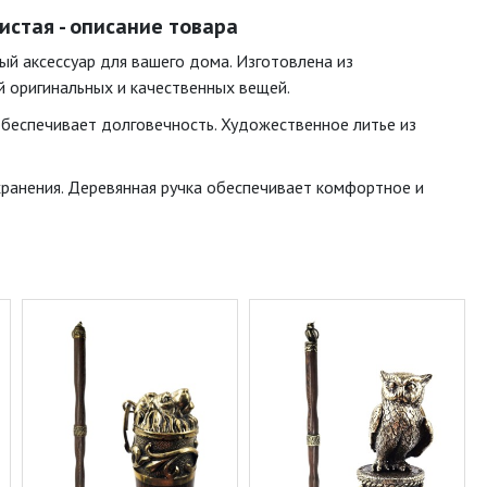
истая - описание товара
ый аксессуар для вашего дома. Изготовлена из
 оригинальных и качественных вещей.
обеспечивает долговечность. Художественное литье из
 хранения. Деревянная ручка обеспечивает комфортное и