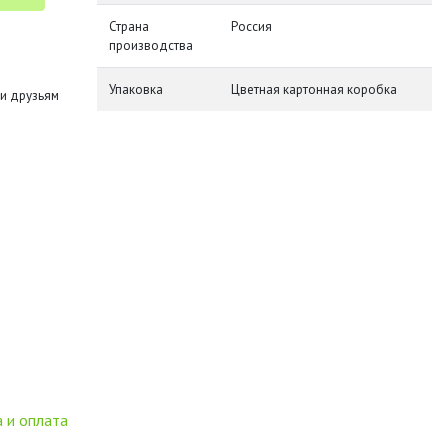
Страна
Россия
производства
Упаковка
Цветная картонная коробка
и друзьям
 и оплата