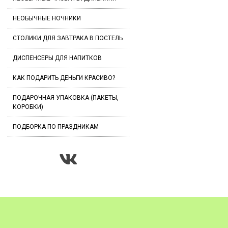
НЕОБЫЧНЫЕ НОЧНИКИ
СТОЛИКИ ДЛЯ ЗАВТРАКА В ПОСТЕЛЬ
ДИСПЕНСЕРЫ ДЛЯ НАПИТКОВ
КАК ПОДАРИТЬ ДЕНЬГИ КРАСИВО?
ПОДАРОЧНАЯ УПАКОВКА (ПАКЕТЫ,
КОРОБКИ)
ПОДБОРКА ПО ПРАЗДНИКАМ