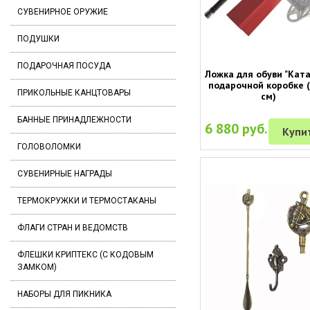
СУВЕНИРНОЕ ОРУЖИЕ
ПОДУШКИ
ПОДАРОЧНАЯ ПОСУДА
Ложка для обуви "Ката
подарочной коробке (
ПРИКОЛЬНЫЕ КАНЦТОВАРЫ
см)
БАННЫЕ ПРИНАДЛЕЖНОСТИ
6 880 руб.
Купи
ГОЛОВОЛОМКИ
СУВЕНИРНЫЕ НАГРАДЫ
ТЕРМОКРУЖКИ И ТЕРМОСТАКАНЫ
ФЛАГИ СТРАН И ВЕДОМСТВ
ФЛЕШКИ КРИПТЕКС (С КОДОВЫМ
ЗАМКОМ)
НАБОРЫ ДЛЯ ПИКНИКА