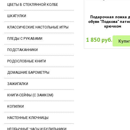
ЦВЕТЫ В СТЕКЛЯННОЙ КОЛБЕ
ШКАТУЛКИ
Подарочная ложка 
обуви "Подкова" пати
крючком
КЛАССИЧЕСКИЕ НАСТОЛЬНЫЕ ИГРЫ
1 850 руб.
ПЛЕДЫ С РУКАВАМИ
Купи
ПОДСТАКАННИКИ
РОДОСЛОВНЫЕ КНИГИ
ДОМАШНИЕ БАРОМЕТРЫ
ЗАЖИГАЛКИ
КНИГИ-СЕЙФЫ (С ЗАМКОМ)
КОПИЛКИ
НАСТЕННЫЕ КЛЮЧНИЦЫ
НЕОБЫЧНЫЕ ЧАСЫ И БУДИЛЬНИКИ