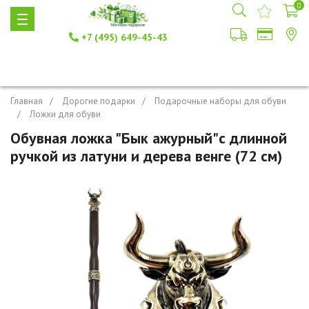
0
+7 (495) 649-45-43
Главная
Дорогие подарки
Подарочные наборы для обуви
Ложки для обуви
Обувная ложка "Бык ажурный"с длинной
ручкой из латуни и дерева венге (72 см)