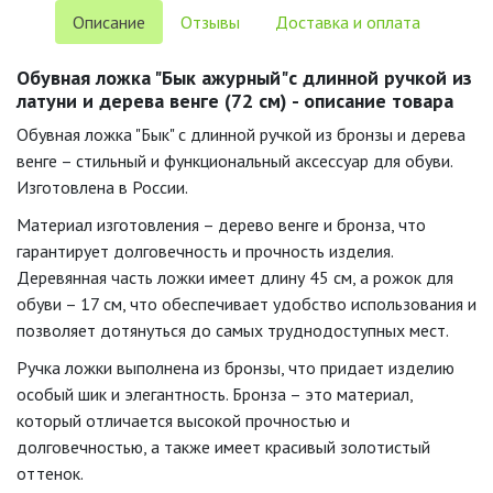
Описание
Отзывы
Доставка и оплата
Обувная ложка "Бык ажурный"с длинной ручкой из
латуни и дерева венге (72 см) - описание товара
Обувная ложка "Бык" с длинной ручкой из бронзы и дерева
венге – стильный и функциональный аксессуар для обуви.
Изготовлена в России.
Материал изготовления – дерево венге и бронза, что
гарантирует долговечность и прочность изделия.
Деревянная часть ложки имеет длину 45 см, а рожок для
обуви – 17 см, что обеспечивает удобство использования и
позволяет дотянуться до самых труднодоступных мест.
Ручка ложки выполнена из бронзы, что придает изделию
особый шик и элегантность. Бронза – это материал,
который отличается высокой прочностью и
долговечностью, а также имеет красивый золотистый
оттенок.