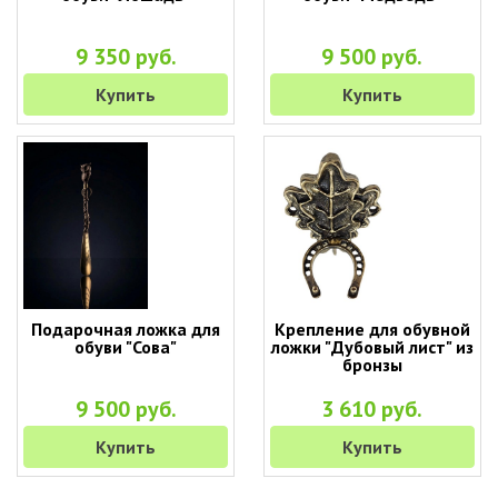
9 350 руб.
9 500 руб.
Купить
Купить
Подарочная ложка для
Крепление для обувной
обуви "Сова"
ложки "Дубовый лист" из
бронзы
9 500 руб.
3 610 руб.
Купить
Купить