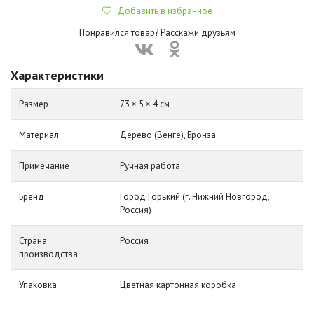
Добавить в избранное
Понравился товар? Расскажи друзьям
Характеристики
Размер
73 × 5 × 4 см
Материал
Дерево (Венге), Бронза
Примечание
Ручная работа
Бренд
Город Горький (г. Нижний Новгород,
Россия)
Страна
Россия
производства
Упаковка
Цветная картонная коробка