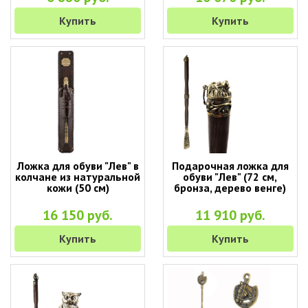
Купить
Купить
Ложка для обуви "Лев" в
Подарочная ложка для
колчане из натуральной
обуви "Лев" (72 см,
кожи (50 см)
бронза, дерево венге)
16 150 руб.
11 910 руб.
Купить
Купить