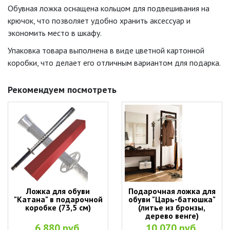
Обувная ложка оснащена кольцом для подвешивания на
крючок, что позволяет удобно хранить аксессуар и
экономить место в шкафу.
Упаковка товара выполнена в виде цветной картонной
коробки, что делает его отличным вариантом для подарка.
Рекомендуем посмотреть
Ложка для обуви
Подарочная ложка для
"Катана" в подарочной
обуви "Царь-батюшка"
коробке (73,5 см)
(литье из бронзы,
дерево венге)
6 880 руб.
10 070 руб.