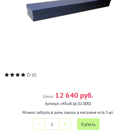
(1)
12 640 руб.
Цена:
Артикул:
z43udl.ljk.02.0001
Можно забрать в день заказа, в магазине есть
5
шт.