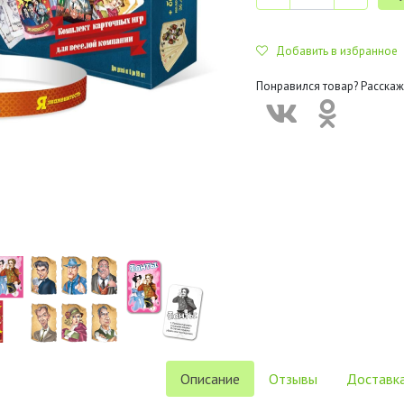
Добавить в избранное
Понравился товар? Расскаж
Описание
Отзывы
Доставка