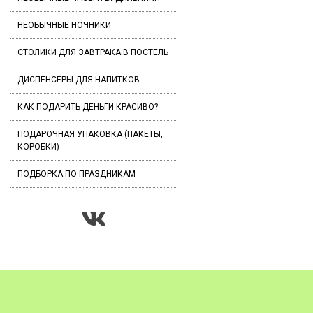
НЕОБЫЧНЫЕ НОЧНИКИ
СТОЛИКИ ДЛЯ ЗАВТРАКА В ПОСТЕЛЬ
ДИСПЕНСЕРЫ ДЛЯ НАПИТКОВ
КАК ПОДАРИТЬ ДЕНЬГИ КРАСИВО?
ПОДАРОЧНАЯ УПАКОВКА (ПАКЕТЫ,
КОРОБКИ)
ПОДБОРКА ПО ПРАЗДНИКАМ