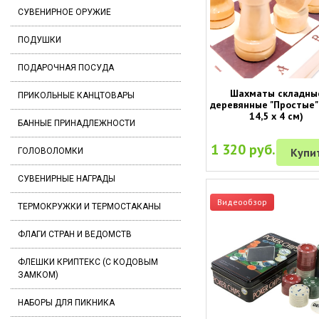
СУВЕНИРНОЕ ОРУЖИЕ
ПОДУШКИ
ПОДАРОЧНАЯ ПОСУДА
Шахматы складны
ПРИКОЛЬНЫЕ КАНЦТОВАРЫ
деревянные "Простые" 
14,5 х 4 см)
БАННЫЕ ПРИНАДЛЕЖНОСТИ
1 320 руб.
Купи
ГОЛОВОЛОМКИ
СУВЕНИРНЫЕ НАГРАДЫ
Видеообзор
ТЕРМОКРУЖКИ И ТЕРМОСТАКАНЫ
ФЛАГИ СТРАН И ВЕДОМСТВ
ФЛЕШКИ КРИПТЕКС (С КОДОВЫМ
ЗАМКОМ)
НАБОРЫ ДЛЯ ПИКНИКА