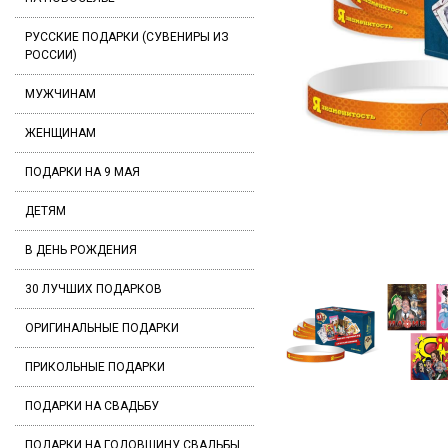
РУССКИЕ ПОДАРКИ (СУВЕНИРЫ ИЗ
РОССИИ)
МУЖЧИНАМ
ЖЕНЩИНАМ
ПОДАРКИ НА 9 МАЯ
ДЕТЯМ
В ДЕНЬ РОЖДЕНИЯ
30 ЛУЧШИХ ПОДАРКОВ
ОРИГИНАЛЬНЫЕ ПОДАРКИ
ПРИКОЛЬНЫЕ ПОДАРКИ
ПОДАРКИ НА СВАДЬБУ
ПОДАРКИ НА ГОДОВЩИНУ СВАДЬБЫ