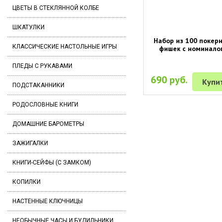
ЦВЕТЫ В СТЕКЛЯННОЙ КОЛБЕ
ШКАТУЛКИ
Набор из 100 покер
КЛАССИЧЕСКИЕ НАСТОЛЬНЫЕ ИГРЫ
фишек с номинало
ПЛЕДЫ С РУКАВАМИ
690 руб.
Купи
ПОДСТАКАННИКИ
РОДОСЛОВНЫЕ КНИГИ
ДОМАШНИЕ БАРОМЕТРЫ
ЗАЖИГАЛКИ
КНИГИ-СЕЙФЫ (С ЗАМКОМ)
КОПИЛКИ
НАСТЕННЫЕ КЛЮЧНИЦЫ
НЕОБЫЧНЫЕ ЧАСЫ И БУДИЛЬНИКИ