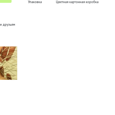
Упаковка
Цветная картонная коробка
и друзьям