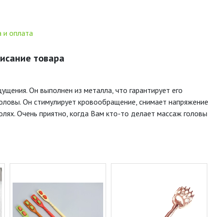
 и оплата
писание товара
щения. Он выполнен из металла, что гарантирует его
головы. Он стимулирует кровообращение, снимает напряжение
олях. Очень приятно, когда Вам кто-то делает массаж головы