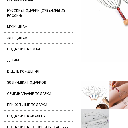
РУССКИЕ ПОДАРКИ (СУВЕНИРЫ ИЗ
РОССИИ)
МУЖЧИНАМ
ЖЕНЩИНАМ
ПОДАРКИ НА 9 МАЯ
ДЕТЯМ
В ДЕНЬ РОЖДЕНИЯ
30 ЛУЧШИХ ПОДАРКОВ
ОРИГИНАЛЬНЫЕ ПОДАРКИ
ПРИКОЛЬНЫЕ ПОДАРКИ
ПОДАРКИ НА СВАДЬБУ
ПОДАРКИ НА ГОДОВЩИНУ СВАДЬБЫ