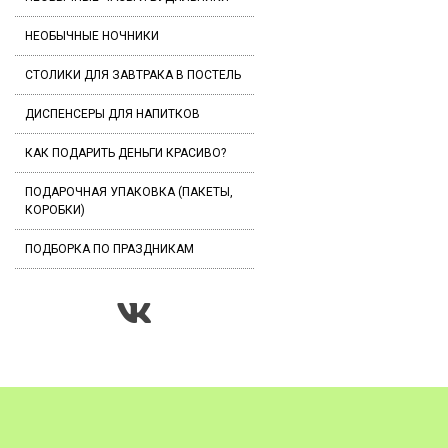
НЕОБЫЧНЫЕ НОЧНИКИ
СТОЛИКИ ДЛЯ ЗАВТРАКА В ПОСТЕЛЬ
ДИСПЕНСЕРЫ ДЛЯ НАПИТКОВ
КАК ПОДАРИТЬ ДЕНЬГИ КРАСИВО?
ПОДАРОЧНАЯ УПАКОВКА (ПАКЕТЫ,
КОРОБКИ)
ПОДБОРКА ПО ПРАЗДНИКАМ