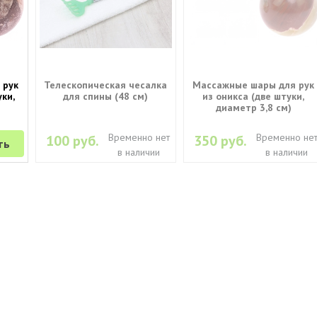
 рук
Телескопическая чесалка
Массажные шары для рук
ки,
для спины (48 см)
из оникса (две штуки,
диаметр 3,8 см)
Временно нет
Временно не
100 руб.
350 руб.
ть
в наличии
в наличии