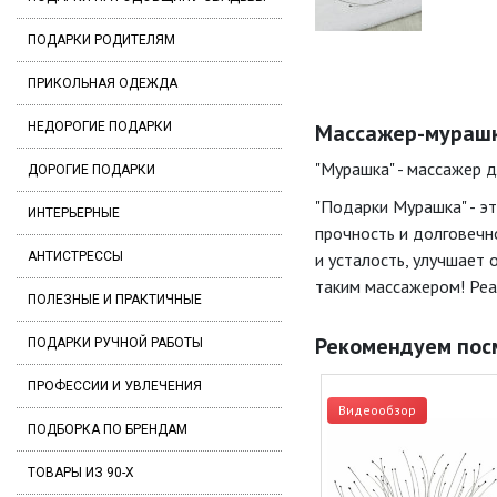
ПОДАРКИ РОДИТЕЛЯМ
ПРИКОЛЬНАЯ ОДЕЖДА
НЕДОРОГИЕ ПОДАРКИ
Массажер-мурашка
"Мурашка" - массажер 
ДОРОГИЕ ПОДАРКИ
"Подарки Мурашка" - э
ИНТЕРЬЕРНЫЕ
прочность и долговечн
АНТИСТРЕССЫ
и усталость, улучшает 
таким массажером! Реа
ПОЛЕЗНЫЕ И ПРАКТИЧНЫЕ
Рекомендуем пос
ПОДАРКИ РУЧНОЙ РАБОТЫ
ПРОФЕССИИ И УВЛЕЧЕНИЯ
Видеообзор
ПОДБОРКА ПО БРЕНДАМ
ТОВАРЫ ИЗ 90-Х