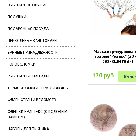
СУВЕНИРНОЕ ОРУЖИЕ
ПОДУШКИ
ПОДАРОЧНАЯ ПОСУДА
ПРИКОЛЬНЫЕ КАНЦТОВАРЫ
Массажер-мурашка 
БАННЫЕ ПРИНАДЛЕЖНОСТИ
головы "Релакс" (20 
разноцветный)
ГОЛОВОЛОМКИ
120 руб.
Купи
СУВЕНИРНЫЕ НАГРАДЫ
ТЕРМОКРУЖКИ И ТЕРМОСТАКАНЫ
ФЛАГИ СТРАН И ВЕДОМСТВ
ФЛЕШКИ КРИПТЕКС (С КОДОВЫМ
ЗАМКОМ)
НАБОРЫ ДЛЯ ПИКНИКА