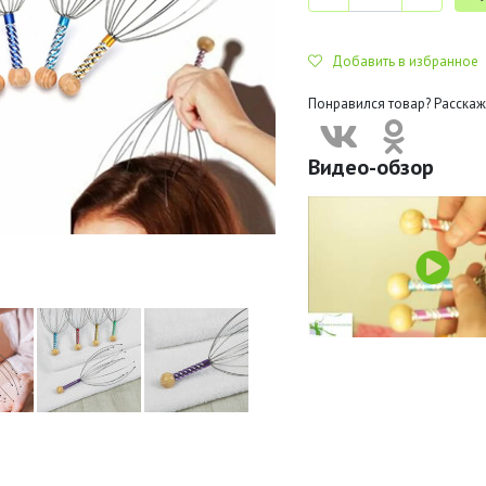
Добавить в избранное
Понравился товар? Расскаж
Видео-обзор