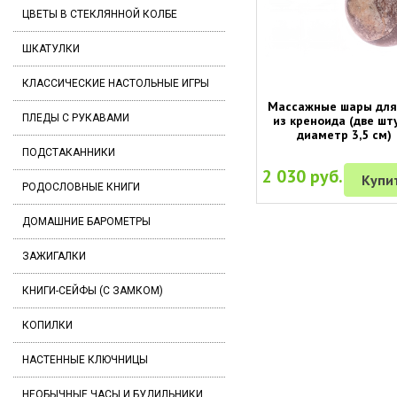
ЦВЕТЫ В СТЕКЛЯННОЙ КОЛБЕ
ШКАТУЛКИ
КЛАССИЧЕСКИЕ НАСТОЛЬНЫЕ ИГРЫ
Массажные шары для
ПЛЕДЫ С РУКАВАМИ
из креноида (две шту
диаметр 3,5 см)
ПОДСТАКАННИКИ
2 030 руб.
Купи
РОДОСЛОВНЫЕ КНИГИ
ДОМАШНИЕ БАРОМЕТРЫ
ЗАЖИГАЛКИ
КНИГИ-СЕЙФЫ (С ЗАМКОМ)
КОПИЛКИ
НАСТЕННЫЕ КЛЮЧНИЦЫ
НЕОБЫЧНЫЕ ЧАСЫ И БУДИЛЬНИКИ