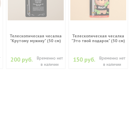
Телескопическая чесалка
Телескопическая чесалка
"Крутому мужику" (50 см)
"Это твой подарок" (50 см)
т
Временно нет
Временно нет
200 руб.
150 руб.
в наличии
в наличии