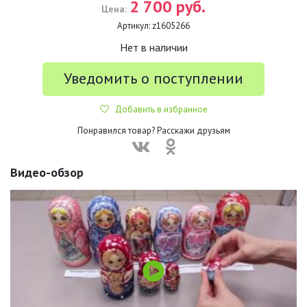
2 700 руб.
Цена:
Артикул:
z1605266
Нет в наличии
Уведомить о поступлении
Добавить в избранное
Понравился товар? Расскажи друзьям
Видео-обзор