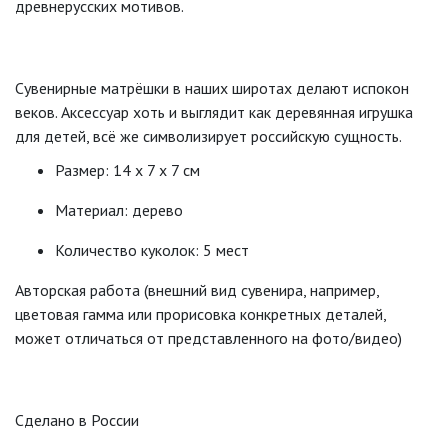
древнерусских мотивов.
Сувенирные матрёшки в наших широтах делают испокон
веков. Аксессуар хоть и выглядит как деревянная игрушка
для детей, всё же символизирует российскую сущность.
Размер: 14 х 7 х 7 см
Материал: дерево
Количество куколок: 5 мест
Авторская работа (внешний вид сувенира, например,
цветовая гамма или прорисовка конкретных деталей,
может отличаться от представленного на фото/видео)
Сделано в России