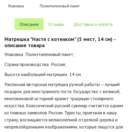
Упаковка
Полиэтиленовый пакет
Описание
Отзывы
Доставка и оплата
Матрешка "Настя с котенком" (5 мест, 14 см) -
описание товара
Упаковка: Полиэтиленовый пакет;
Страна производства: Россия;
Высота наибольшей матрешки: 14 см.
Расписная авторская матрёшка ручной работы – лучший
подарок для иностранного гостя. Государство с великой,
многовековой историей хранит традиции столярного
искусства. Классический русский сувенир считается одним
из главных символов России. Туристы, приезжая в нашу
страну, восхищаются великолепной отделкой дерева и
непревзойденными изображениями, которые пишутся для