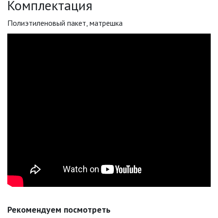
Комплектация
Полиэтиленовый пакет, матрешка
Рекомендуем посмотреть