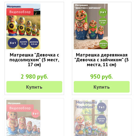
Видеообзор
Матрешка "Девочка с
Матрешка деревянная
подсолнухом" (5 мест,
"Девочка с зайчиком" (3
17 см)
места, 11 см)
2 980 руб.
950 руб.
Купить
Купить
Видеообзор