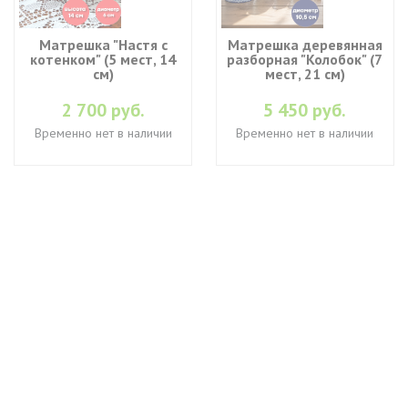
Матрешка "Настя с
Матрешка деревянная
котенком" (5 мест, 14
разборная "Колобок" (7
см)
мест, 21 см)
2 700 руб.
5 450 руб.
Временно нет в наличии
Временно нет в наличии
+7 (495) 649-45-43