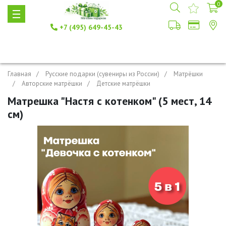
0
+7 (495) 649-45-43
Главная
Русские подарки (сувениры из России)
Матрёшки
Авторские матрёшки
Детские матрёшки
Матрешка "Настя с котенком" (5 мест, 14
см)