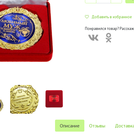
Добавить в избранное
Понравился товар? Расскаж
Описание
Отзывы
Доставка