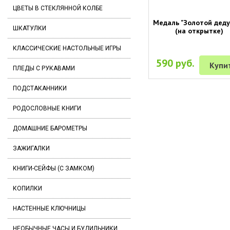
ЦВЕТЫ В СТЕКЛЯННОЙ КОЛБЕ
Медаль "Золотой дед
ШКАТУЛКИ
(на открытке)
КЛАССИЧЕСКИЕ НАСТОЛЬНЫЕ ИГРЫ
590 руб.
Купи
ПЛЕДЫ С РУКАВАМИ
ПОДСТАКАННИКИ
РОДОСЛОВНЫЕ КНИГИ
ДОМАШНИЕ БАРОМЕТРЫ
ЗАЖИГАЛКИ
КНИГИ-СЕЙФЫ (С ЗАМКОМ)
КОПИЛКИ
НАСТЕННЫЕ КЛЮЧНИЦЫ
НЕОБЫЧНЫЕ ЧАСЫ И БУДИЛЬНИКИ