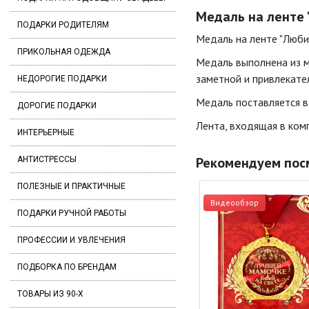
Медаль на ленте 
ПОДАРКИ РОДИТЕЛЯМ
Медаль на ленте "Люби
ПРИКОЛЬНАЯ ОДЕЖДА
Медаль выполнена из м
заметной и привлекате
НЕДОРОГИЕ ПОДАРКИ
Медаль поставляется в
ДОРОГИЕ ПОДАРКИ
Лента, входящая в комп
ИНТЕРЬЕРНЫЕ
Рекомендуем пос
АНТИСТРЕССЫ
ПОЛЕЗНЫЕ И ПРАКТИЧНЫЕ
Видеообзор
ПОДАРКИ РУЧНОЙ РАБОТЫ
ПРОФЕССИИ И УВЛЕЧЕНИЯ
ПОДБОРКА ПО БРЕНДАМ
ТОВАРЫ ИЗ 90-Х