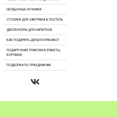
НЕОБЫЧНЫЕ НОЧНИКИ
СТОЛИКИ ДЛЯ ЗАВТРАКА В ПОСТЕЛЬ
ДИСПЕНСЕРЫ ДЛЯ НАПИТКОВ
КАК ПОДАРИТЬ ДЕНЬГИ КРАСИВО?
ПОДАРОЧНАЯ УПАКОВКА (ПАКЕТЫ,
КОРОБКИ)
ПОДБОРКА ПО ПРАЗДНИКАМ