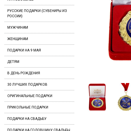
РУССКИЕ ПОДАРКИ (СУВЕНИРЫ ИЗ
РОССИИ)
МУЖЧИНАМ
ЖЕНЩИНАМ
ПОДАРКИ НА 9 МАЯ
ДЕТЯМ
В ДЕНЬ РОЖДЕНИЯ
30 ЛУЧШИХ ПОДАРКОВ
ОРИГИНАЛЬНЫЕ ПОДАРКИ
ПРИКОЛЬНЫЕ ПОДАРКИ
ПОДАРКИ НА СВАДЬБУ
ПОДАРКИ НА ГОДОВЩИНУ СВАДЬБЫ