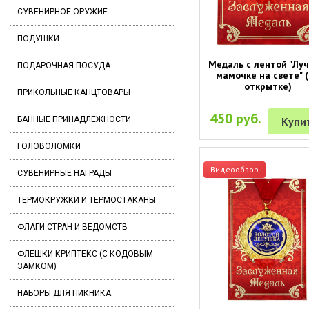
СУВЕНИРНОЕ ОРУЖИЕ
ПОДУШКИ
Медаль с лентой "Лу
ПОДАРОЧНАЯ ПОСУДА
мамочке на свете" 
открытке)
ПРИКОЛЬНЫЕ КАНЦТОВАРЫ
450 руб.
Купи
БАННЫЕ ПРИНАДЛЕЖНОСТИ
ГОЛОВОЛОМКИ
Видеообзор
СУВЕНИРНЫЕ НАГРАДЫ
ТЕРМОКРУЖКИ И ТЕРМОСТАКАНЫ
ФЛАГИ СТРАН И ВЕДОМСТВ
ФЛЕШКИ КРИПТЕКС (С КОДОВЫМ
ЗАМКОМ)
НАБОРЫ ДЛЯ ПИКНИКА