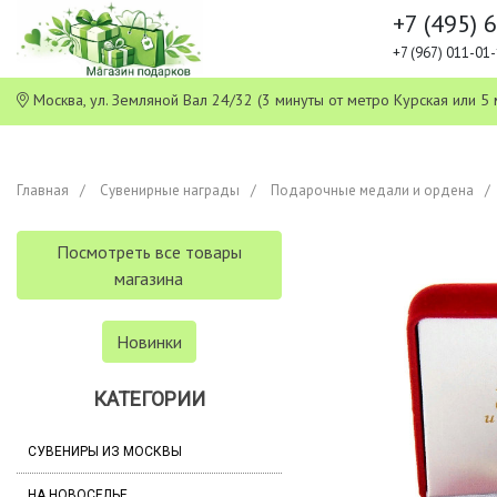
+7 (495) 
+7 (967) 011-0
Москва, ул. Земляной Вал 24/32 (3 минуты от метро Курская или
Главная
Сувенирные награды
Подарочные медали и ордена
Посмотреть все товары
магазина
Новинки
КАТЕГОРИИ
СУВЕНИРЫ ИЗ МОСКВЫ
НА НОВОСЕЛЬЕ